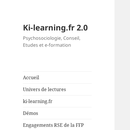
Ki-learning.fr 2.0
Psychosociologie, Conseil,
Etudes et e-formation
Accueil
Univers de lectures
ki-learning.fr
Démos
Engagements RSE de la FFP