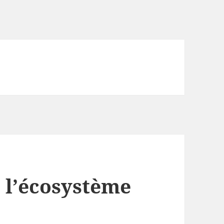
 l’écosystème