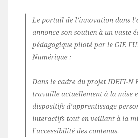
Le portail de l’innovation dans l
annonce son soutien à un vaste 
pédagogique piloté par le GIE FU
Numérique :
Dans le cadre du projet IDEFI-N
travaille actuellement à la mise
dispositifs d’apprentissage person
interactifs tout en veillant à la 
l’accessibilité des contenus.