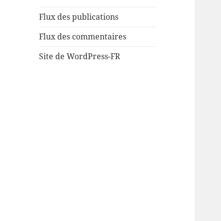
Flux des publications
Flux des commentaires
Site de WordPress-FR