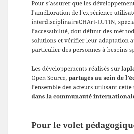
Pour s’assurer que les développement
l’amélioration de l’expérience utilisat
interdisciplinaire
CHArt-LUTIN
, spéci
l’accessibilité, doit définir des métho
solutions et vérifier leur adaptation
particulier des personnes à besoins s
Les développements réalisés sur la
pl
Open Source,
partagés au sein de l’
l’ensemble des acteurs utilisant cette 
dans la communauté international
Pour le volet pédagogiqu