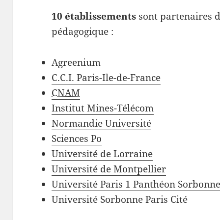
10 établissements
sont partenaires d
pédagogique :
Agreenium
C.C.I. Paris-Ile-de-France
CNAM
Institut Mines-Télécom
Normandie Université
Sciences Po
Université de Lorraine
Université de Montpellier
Université Paris 1 Panthéon Sorbonn
Université Sorbonne Paris Cité