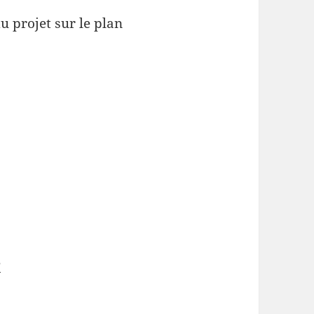
u projet sur le plan
e