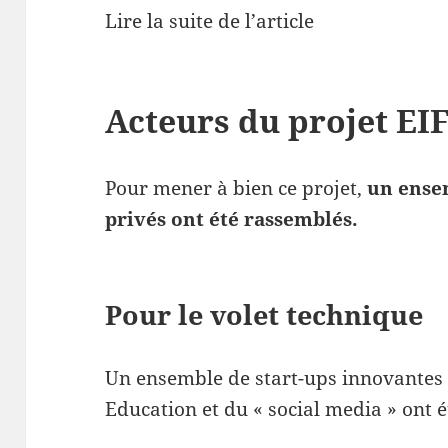
Lire la suite de l’article
Acteurs du projet EI
Pour mener à bien ce projet,
un ensem
privés ont été rassemblés.
Pour le volet technique
Un ensemble de start-ups innovantes e
Education et du « social media » ont é