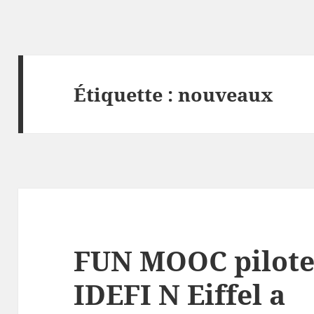
Étiquette :
nouveaux
FUN MOOC pilote
IDEFI N Eiffel a