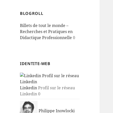
BLOGROLL
Billets de tout le monde –
Recherches et Pratiques en
Didactique Professionnelle
0
IDENTITE-WEB
Linkedin
Profil sur le réseau
Linkedin 0
Philippe Inowlocki