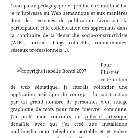
Concepteur pédagogique et producteur multimédia,
je m’intéresse au Web sémantique et aux manières
dont des systèmes de publication favorisent la
participation et la collaboration des apprenants dans
la continuité de la démarche socio-constructiviste
(WIKI, forums, blogs collectifs, communautés,
réseaux professionnels…).
Pour
illustrer
cette notion
de web sématique, je citerais volontier une
application artistique du concept : la construction
par un grand nombre de personnes d’un nuage
graphique de mots pour faire “oeuvre” commune.
J’ai prêté mon concours au
collectif artistique
dédal(l)e
avec qui j’ai créé une installation
multimédia pour téléphone portable et et vidéo-