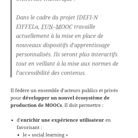
Dans le cadre du projet IDEFI-N
EIFFELa,
FUN
–
MOOC
travaille
actuellement à la mise en place de
nouveaux dispositifs d’apprentissage
personnalisés. Ils seront plus interactifs
tout en veillant à la mise aux normes de
l’accessibilité des contenus.
Il fédère un ensemble d’acteurs publics et privés
pour
développer un nouvel écosystème de
production de MOOCs
. Il doit permettre :
d’
enrichir une expérience utilisateur
en
favorisant :
le « social learning »