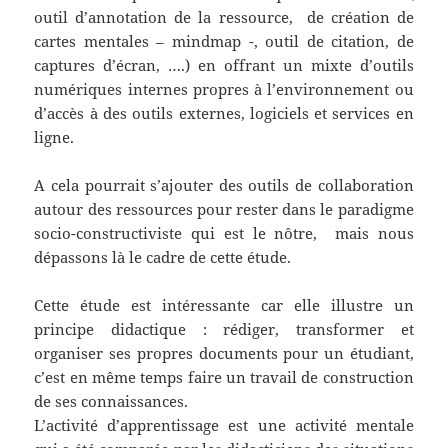
outil d’annotation de la ressource, de création de
cartes mentales – mindmap -, outil de citation, de
captures d’écran, ….) en offrant un mixte d’outils
numériques internes propres à l’environnement ou
d’accès à des outils externes, logiciels et services en
ligne.
A cela pourrait s’ajouter des outils de collaboration
autour des ressources pour rester dans le paradigme
socio-constructiviste qui est le nôtre, mais nous
dépassons là le cadre de cette étude.
Cette étude est intéressante car elle illustre un
principe didactique : rédiger, transformer et
organiser ses propres documents pour un étudiant,
c’est en même temps faire un travail de construction
de ses connaissances.
L’activité d’apprentissage est une activité mentale