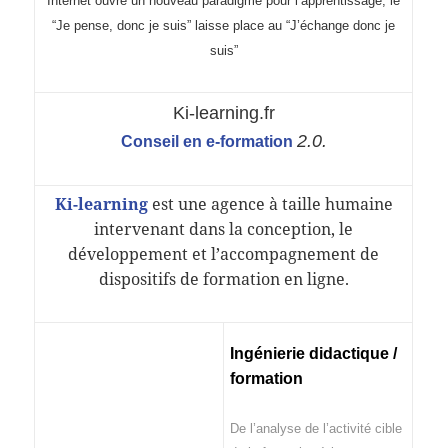
I
nternet ouvre un nouveau paradigme pour l’apprentissage, le
“Je pense, donc je suis” laisse place au “J’échange donc je
suis”
Ki-learning.fr
2.0.
Conseil en e-formation
Ki-learning
est une agence à taille humaine
intervenant dans la conception, le
développement et l’accompagnement de
dispositifs de formation en ligne.
Ingénierie didactique /
formation
De l’analyse de l’activité cible