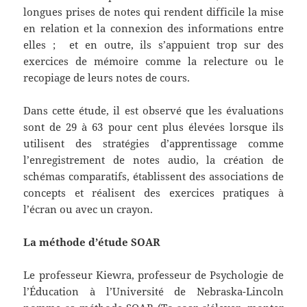
longues prises de notes qui rendent difficile la mise
en relation et la connexion des informations entre
elles ; et en outre, ils s’appuient trop sur des
exercices de mémoire comme la relecture ou le
recopiage de leurs notes de cours.
Dans cette étude, il est observé que les évaluations
sont de 29 à 63 pour cent plus élevées lorsque ils
utilisent des stratégies d’apprentissage comme
l’enregistrement de notes audio, la création de
schémas comparatifs, établissent des associations de
concepts et réalisent des exercices pratiques à
l’écran ou avec un crayon.
La méthode d’étude SOAR
Le professeur Kiewra, professeur de Psychologie de
l’Éducation à l’Université de Nebraska-Lincoln