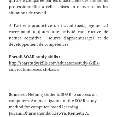
qui a été comparée par les didacticiens des situations
professionnelles à celles mises en oeuvre dans les
situations de travail.
A l’activité productive du travail (pédagogique ici)
correspond toujours une activité constructive de
nature cognitive, source d’apprentissages et de
développement de compétences .
Portail SOAR study skills :
http://soarstudyskills.com/educators/study-skills-
curriculum/research-basis/
Sources :
Helping students SOAR to success on
computers: An investigation of the SOAR study
method for computer-based learning.
Jairam, Dharmananda; Kiewra, Kenneth A.