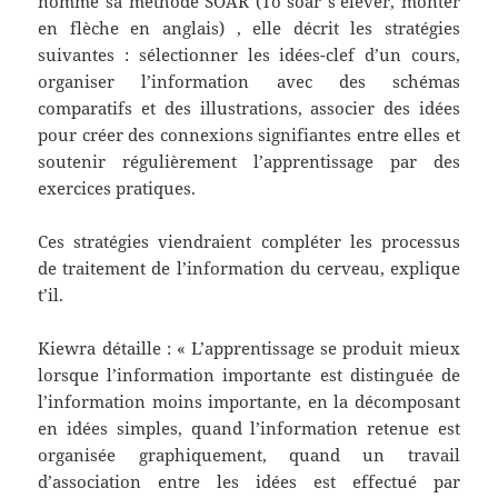
nomme sa méthode SOAR (To soar s’élever, monter
en flèche en anglais) , elle décrit les stratégies
suivantes : sélectionner les idées-clef d’un cours,
organiser l’information avec des schémas
comparatifs et des illustrations, associer des idées
pour créer des connexions signifiantes entre elles et
soutenir régulièrement l’apprentissage par des
exercices pratiques.
Ces stratégies viendraient compléter les processus
de traitement de l’information du cerveau, explique
t’il.
Kiewra détaille : « L’apprentissage se produit mieux
lorsque l’information importante est distinguée de
l’information moins importante, en la décomposant
en idées simples, quand l’information retenue est
organisée graphiquement, quand un travail
d’association entre les idées est effectué par