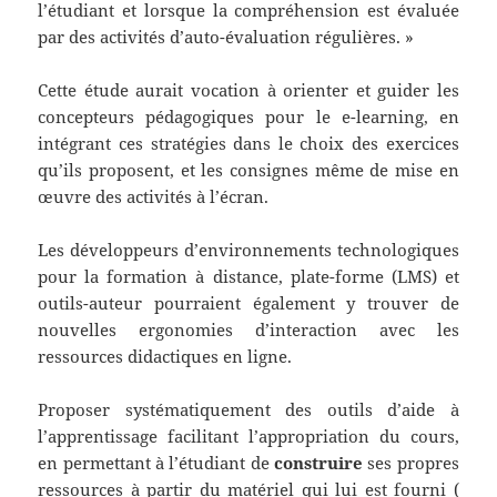
l’étudiant et lorsque la compréhension est évaluée
par des activités d’auto-évaluation régulières. »
Cette étude aurait vocation à orienter et guider les
concepteurs pédagogiques pour le e-learning, en
intégrant ces stratégies dans le choix des exercices
qu’ils proposent, et les consignes même de mise en
œuvre des activités à l’écran.
Les développeurs d’environnements technologiques
pour la formation à distance, plate-forme (LMS) et
outils-auteur pourraient également y trouver de
nouvelles ergonomies d’interaction avec les
ressources didactiques en ligne.
Proposer systématiquement des outils d’aide à
l’apprentissage facilitant l’appropriation du cours,
en permettant à l’étudiant de
construire
ses propres
ressources à partir du matériel qui lui est fourni (