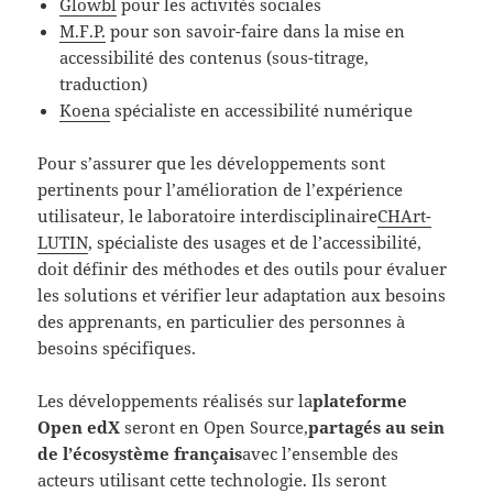
Glowbl
pour les activités sociales
M.F.P.
pour son savoir-faire dans la mise en
accessibilité des contenus (sous-titrage,
traduction)
Koena
spécialiste en accessibilité numérique
Pour s’assurer que les développements sont
pertinents pour l’amélioration de l’expérience
utilisateur, le laboratoire interdisciplinaire
CHArt-
LUTIN
, spécialiste des usages et de l’accessibilité,
doit définir des méthodes et des outils pour évaluer
les solutions et vérifier leur adaptation aux besoins
des apprenants, en particulier des personnes à
besoins spécifiques.
Les développements réalisés sur la
plateforme
Open edX
seront en Open Source,
partagés au sein
de l’écosystème français
avec l’ensemble des
acteurs utilisant cette technologie. Ils seront