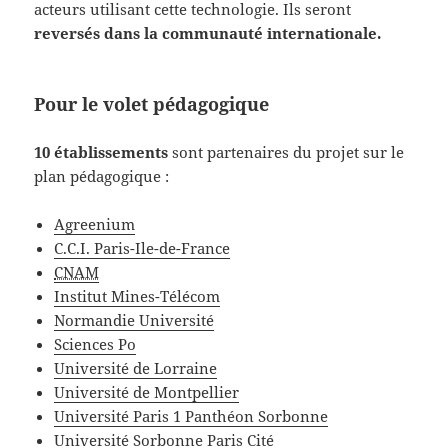
acteurs utilisant cette technologie. Ils seront
reversés dans la communauté internationale.
Pour le volet pédagogique
10 établissements
sont partenaires du projet sur le
plan pédagogique :
Agreenium
C.C.I. Paris-Ile-de-France
CNAM
Institut Mines-Télécom
Normandie Université
Sciences Po
Université de Lorraine
Université de Montpellier
Université Paris 1 Panthéon Sorbonne
Université Sorbonne Paris Cité