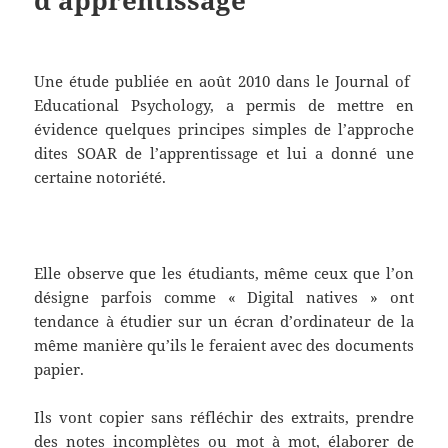
d’apprentissage
Une étude publiée en août 2010 dans le Journal of
Educational Psychology, a permis de mettre en
évidence quelques principes simples de l’approche
dites SOAR de l’apprentissage et lui a donné une
certaine notoriété.
Elle observe que les étudiants, même ceux que l’on
désigne parfois comme « Digital natives » ont
tendance à étudier sur un écran d’ordinateur de la
même manière qu’ils le feraient avec des documents
papier.
Ils vont copier sans réfléchir des extraits, prendre
des notes incomplètes ou mot à mot, élaborer de