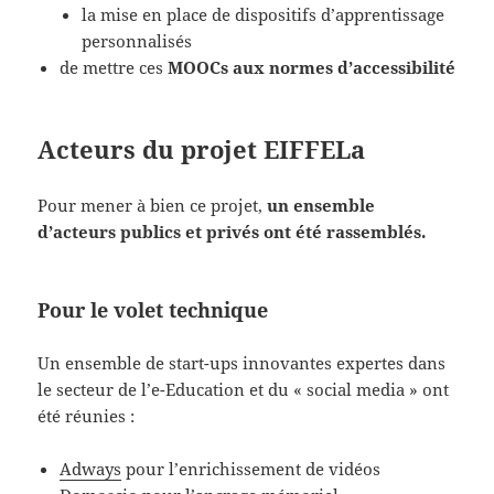
la mise en place de dispositifs d’apprentissage
personnalisés
de mettre ces
MOOCs aux normes d’accessibilité
Acteurs du projet EIFFELa
Pour mener à bien ce projet,
un ensemble
d’acteurs publics et privés ont été rassemblés.
Pour le volet technique
Un ensemble de start-ups innovantes expertes dans
le secteur de l’e-Education et du « social media » ont
été réunies :
Adways
pour l’enrichissement de vidéos