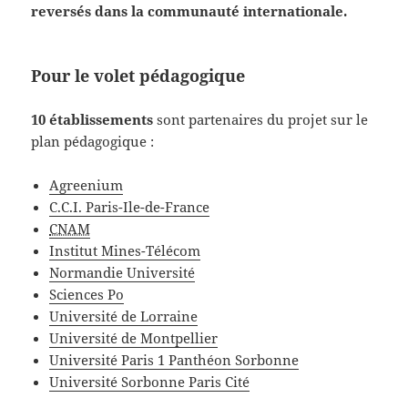
reversés dans la communauté internationale.
Pour le volet pédagogique
10 établissements
sont partenaires du projet sur le
plan pédagogique :
Agreenium
C.C.I. Paris-Ile-de-France
CNAM
Institut Mines-Télécom
Normandie Université
Sciences Po
Université de Lorraine
Université de Montpellier
Université Paris 1 Panthéon Sorbonne
Université Sorbonne Paris Cité