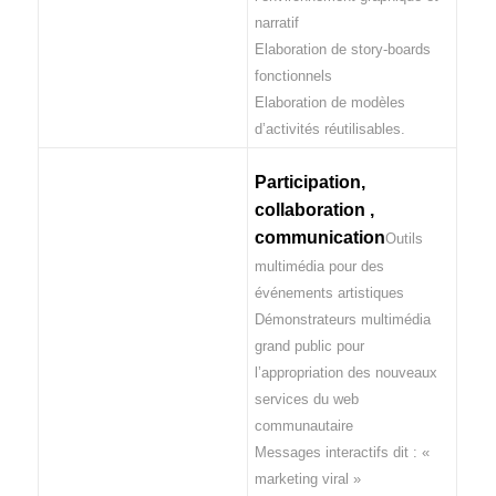
narratif
Elaboration de story-boards
fonctionnels
Elaboration de modèles
d’activités réutilisables.
Participation,
collaboration ,
communication
Outils
multimédia pour des
événements artistiques
Démonstrateurs multimédia
grand public pour
l’appropriation des nouveaux
services du web
communautaire
Messages interactifs dit : «
marketing viral »