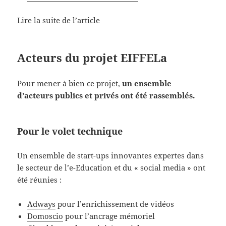
Lire la suite de l’article
Acteurs du projet EIFFELa
Pour mener à bien ce projet,
un ensemble
d’acteurs publics et privés ont été rassemblés.
Pour le volet technique
Un ensemble de start-ups innovantes expertes dans
le secteur de l’e-Education et du « social media » ont
été réunies :
Adways
pour l’enrichissement de vidéos
Domoscio
pour l’ancrage mémoriel