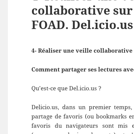
collaborative sur
FOAD. Del.icio.us
4- Réaliser une veille collaborative
Comment partager ses lectures avec
Qu’est-ce que Del.icio.us ?
Delicio.us, dans un premier temps,
partage de favoris (ou bookmarks en 
favoris du navigateurs sont mis 