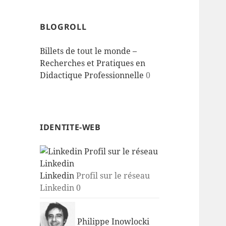
BLOGROLL
Billets de tout le monde –
Recherches et Pratiques en
Didactique Professionnelle
0
IDENTITE-WEB
Linkedin
Profil sur le réseau
Linkedin 0
Philippe Inowlocki