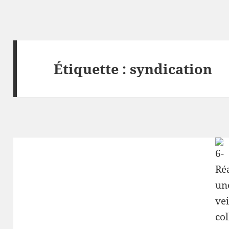
Étiquette :
syndication