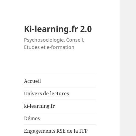
Ki-learning.fr 2.0
Psychosociologie, Conseil,
Etudes et e-formation
Accueil
Univers de lectures
ki-learning.fr
Démos
Engagements RSE de la FFP