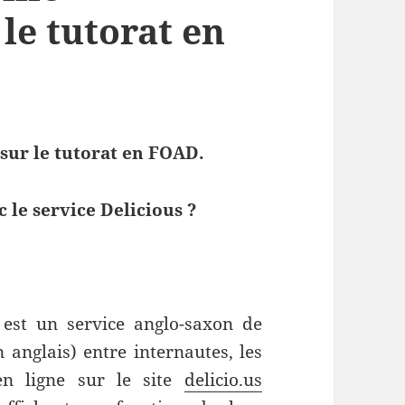
 le tutorat en
 sur le tutorat en FOAD.
 le service Delicious ?
 est un service anglo-saxon de
anglais) entre internautes, les
en ligne sur le site
delicio.us