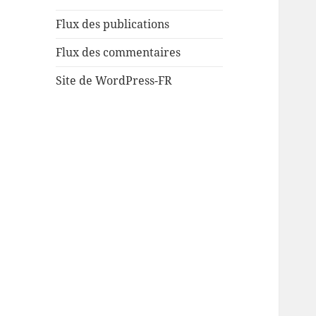
Flux des publications
Flux des commentaires
Site de WordPress-FR