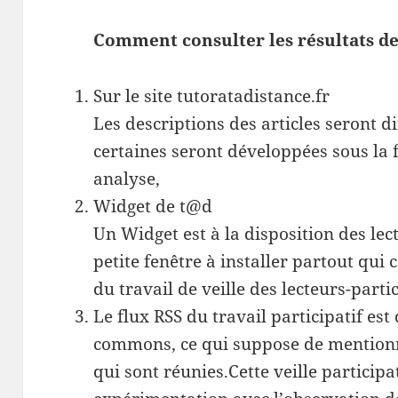
Comment consulter les résultats de 
Sur le site tutoratadistance.fr
Les descriptions des articles seront di
certaines seront développées sous la 
analyse,
Widget de t@d
Un Widget est à la disposition des lect
petite fenêtre à installer partout qui 
du travail de veille des lecteurs-parti
Le flux RSS du travail participatif est
commons, ce qui suppose de mentionn
qui sont réunies.
Cette veille participa