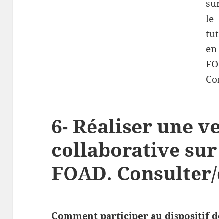
6- Réaliser une ve
collaborative sur
FOAD. Consulter/
Comment participer au dispositif de