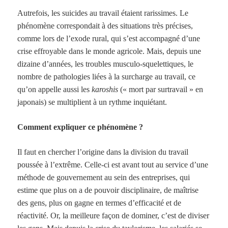
Autrefois, les suicides au travail étaient rarissimes. Le
phénomène correspondait à des situations très précises,
comme lors de l’exode rural, qui s’est accompagné d’une
crise effroyable dans le monde agricole. Mais, depuis une
dizaine d’années, les troubles musculo-squelettiques, le
nombre de pathologies liées à la surcharge au travail, ce
qu’on appelle aussi les
karoshis
(« mort par surtravail » en
japonais) se multiplient à un rythme inquiétant.
Comment expliquer ce phénomène ?
Il faut en chercher l’origine dans la division du travail
poussée à l’extrême. Celle-ci est avant tout au service d’une
méthode de gouvernement au sein des entreprises, qui
estime que plus on a de pouvoir disciplinaire, de maîtrise
des gens, plus on gagne en termes d’efficacité et de
réactivité. Or, la meilleure façon de dominer, c’est de diviser