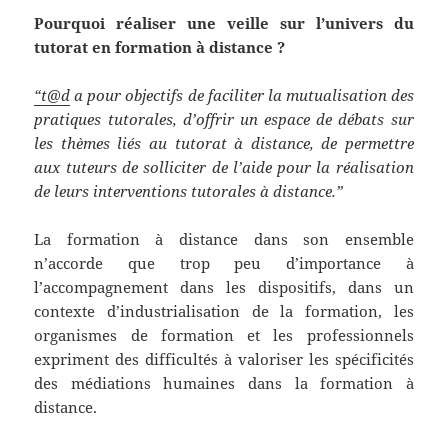
Pourquoi réaliser une veille sur l’univers du
tutorat en formation à distance ?
“t@d
a pour objectifs de faciliter la mutualisation des
pratiques tutorales, d’offrir un espace de débats sur
les thèmes liés au tutorat à distance, de permettre
aux tuteurs de solliciter de l’aide pour la réalisation
de leurs interventions tutorales à distance.”
La formation à distance dans son ensemble
n’accorde que trop peu d’importance à
l’accompagnement dans les dispositifs, dans un
contexte d’industrialisation de la formation, les
organismes de formation et les professionnels
expriment des difficultés à valoriser les spécificités
des médiations humaines dans la formation à
distance.