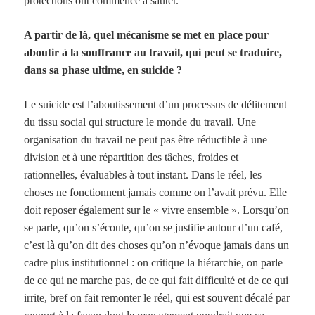
protections ont commencé à sauter.
A partir de là, quel mécanisme se met en place pour
aboutir à la souffrance au travail, qui peut se traduire,
dans sa phase ultime, en suicide ?
Le suicide est l’aboutissement d’un processus de délitement
du tissu social qui structure le monde du travail. Une
organisation du travail ne peut pas être réductible à une
division et à une répartition des tâches, froides et
rationnelles, évaluables à tout instant. Dans le réel, les
choses ne fonctionnent jamais comme on l’avait prévu. Elle
doit reposer également sur le « vivre ensemble ». Lorsqu’on
se parle, qu’on s’écoute, qu’on se justifie autour d’un café,
c’est là qu’on dit des choses qu’on n’évoque jamais dans un
cadre plus institutionnel : on critique la hiérarchie, on parle
de ce qui ne marche pas, de ce qui fait difficulté et de ce qui
irrite, bref on fait remonter le réel, qui est souvent décalé par