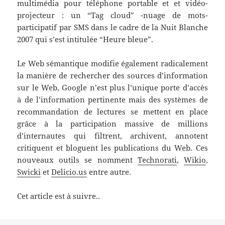
multimédia pour téléphone portable et et vidéo-
projecteur : un “Tag cloud” -nuage de mots-
participatif par SMS dans le cadre de la Nuit Blanche
2007 qui s’est intitulée “Heure bleue”.
Le Web sémantique modifie également radicalement
la manière de rechercher des sources d’information
sur le Web, Google n’est plus l’unique porte d’accès
à de l’information pertinente mais des systèmes de
recommandation de lectures se mettent en place
grâce à la participation massive de millions
d’internautes qui filtrent, archivent, annotent
critiquent et bloguent les publications du Web. Ces
nouveaux outils se nomment
Technorati
,
Wikio
,
Swicki
et
Delicio.us
entre autre.
Cet article est à suivre..