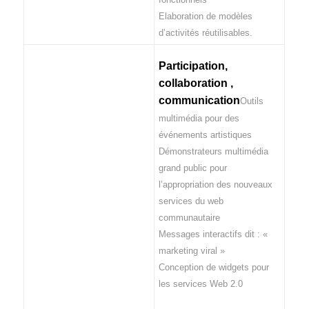
Elaboration de modèles
d’activités réutilisables.
Participation,
collaboration ,
communication
Outils
multimédia pour des
événements artistiques
Démonstrateurs multimédia
grand public pour
l’appropriation des nouveaux
services du web
communautaire
Messages interactifs dit : «
marketing viral »
Conception de widgets pour
les services Web 2.0