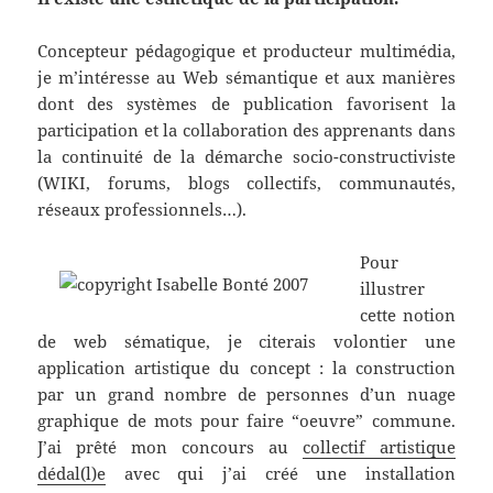
Concepteur pédagogique et producteur multimédia,
je m’intéresse au Web sémantique et aux manières
dont des systèmes de publication favorisent la
participation et la collaboration des apprenants dans
la continuité de la démarche socio-constructiviste
(WIKI, forums, blogs collectifs, communautés,
réseaux professionnels…).
Pour
illustrer
cette notion
de web sématique, je citerais volontier une
application artistique du concept : la construction
par un grand nombre de personnes d’un nuage
graphique de mots pour faire “oeuvre” commune.
J’ai prêté mon concours au
collectif artistique
dédal(l)e
avec qui j’ai créé une installation