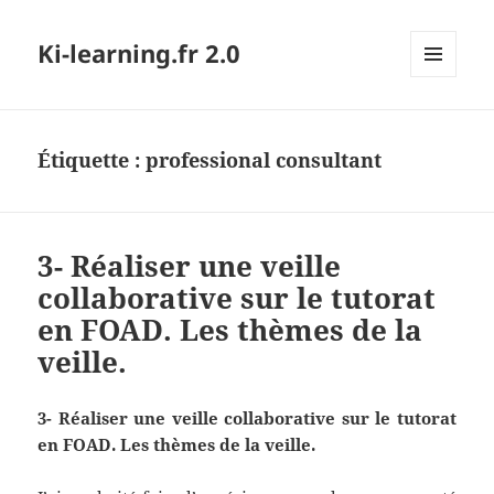
Ki-learning.fr 2.0
MENU
ET
WIDGETS
Étiquette :
professional consultant
3- Réaliser une veille
collaborative sur le tutorat
en FOAD. Les thèmes de la
veille.
3- Réaliser une veille collaborative sur le tutorat
en FOAD. Les thèmes de la veille.