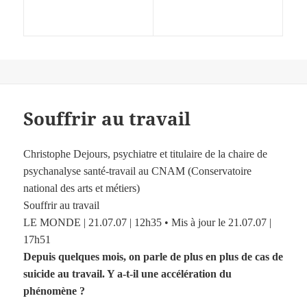
Souffrir au travail
Christophe Dejours, psychiatre et titulaire de la chaire de
psychanalyse santé-travail au CNAM (Conservatoire
national des arts et métiers)
Souffrir au travail
LE MONDE | 21.07.07 | 12h35 • Mis à jour le 21.07.07 |
17h51
Depuis quelques mois, on parle de plus en plus de cas de
suicide au travail. Y a-t-il une accélération du
phénomène ?