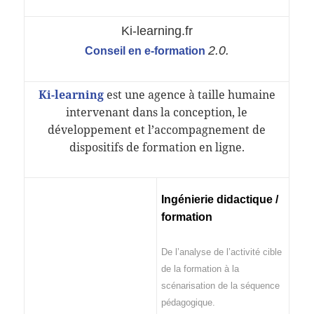
Ki-learning.fr
2.0.
Conseil en e-formation
Ki-learning
est une agence à taille humaine
intervenant dans la conception, le
développement et l’accompagnement de
dispositifs de formation en ligne.
Ingénierie didactique /
formation
De l’analyse de l’activité cible
de la formation à la
scénarisation de la séquence
pédagogique.