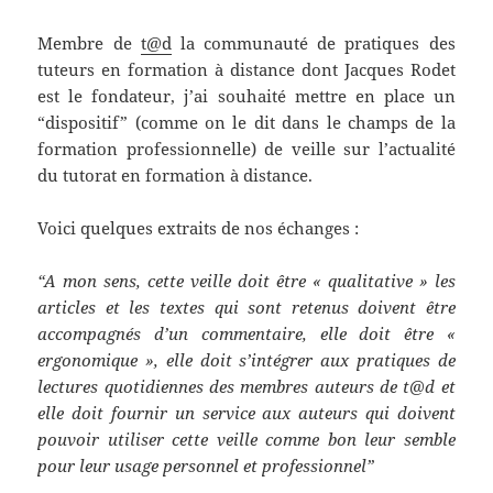
Membre de
t@d
la communauté de pratiques des
tuteurs en formation à distance dont Jacques Rodet
est le fondateur, j’ai souhaité mettre en place un
“dispositif” (comme on le dit dans le champs de la
formation professionnelle) de veille sur l’actualité
du tutorat en formation à distance.
Voici quelques extraits de nos échanges :
“A mon sens, cette veille doit être « qualitative » les
articles et les textes qui sont retenus doivent être
accompagnés d’un commentaire, elle doit être «
ergonomique », elle doit s’intégrer aux pratiques de
lectures quotidiennes des membres auteurs de t@d et
elle doit fournir un service aux auteurs qui doivent
pouvoir utiliser cette veille comme bon leur semble
pour leur usage personnel et professionnel”