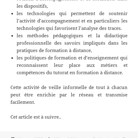
les dispositifs,
les technologies qui permettent de soutenir
l’activité d’accompagnement et en particuliers les
technologies qui favorisent l’analyse des traces.
les méthodes pédagogiques et la didactique
professionnelle des savoirs impliqués dans les
pratiques de formation à distance,
les politiques de formation et d’enseignement qui
reconnaissent leur place aux métiers et
compétences du tutorat en formation à distance.
Cette activité de veille informelle de tout à chacun
peut être enrichie par le réseau et transmise
facilement.
Cet article est à suivre..