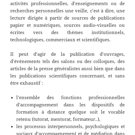
activités professionnelles, d’enseignements ou de
recherches personnelles une veille, c’est à dire, une
lecture dirigée à partir de sources de publications
papier et numériques, sources audio-visuelles ou
écrites vers des thèmes institutionnels,
technologiques, commerciaux et scientifiques.
Il peut d’agir de la publication d’ouvrages,
d’évènements tels des salons ou des colloques, des
articles de la presse généralistes aussi bien que dans
les publications scientifiques concernant, et sans
être exhaustif :
l’ensemble des fonctions professionnelles
d’accompagnement dans les dispositifs de
formation à distance quelque soit le vocable
retenu (tutorat, mentorat, formateur..),
les processus interpersonnels, psychologiques et
sociaux d’accompagnement et de médiation dans