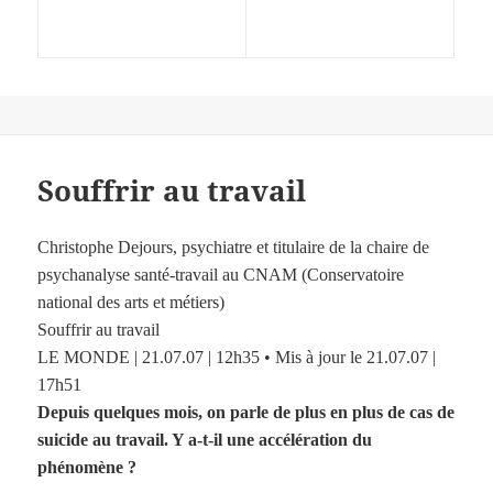
Souffrir au travail
Christophe Dejours, psychiatre et titulaire de la chaire de
psychanalyse santé-travail au CNAM (Conservatoire
national des arts et métiers)
Souffrir au travail
LE MONDE | 21.07.07 | 12h35 • Mis à jour le 21.07.07 |
17h51
Depuis quelques mois, on parle de plus en plus de cas de
suicide au travail. Y a-t-il une accélération du
phénomène ?