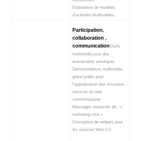
Elaboration de modèles
d’activités réutilisables.
Participation,
collaboration ,
communication
Outils
multimédia pour des
événements artistiques
Démonstrateurs multimédia
grand public pour
l’appropriation des nouveaux
services du web
communautaire
Messages interactifs dit : «
marketing viral »
Conception de widgets pour
les services Web 2.0