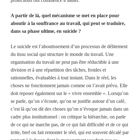
protections ont commencé à sauter.
A partir de là, quel mécanisme se met en place pour
aboutir à la souffrance au travail, qui peut se traduire,
dans sa phase ultime, en suicide ?
Le suicide est l’aboutissement d’un processus de délitement
du tissu social qui structure le monde du travail. Une
organisation du travail ne peut pas être réductible à une
division et à une répartition des tâches, froides et
rationnelles, évaluables à tout instant. Dans le réel, les
choses ne fonctionnent jamais comme on l’avait prévu. Elle
doit reposer également sur le « vivre ensemble ». Lorsqu’on
se parle, qu’on s’écoute, qu’on se justifie autour d’un café,
c’est là qu’on dit des choses qu’on n’évoque jamais dans un
cadre plus institutionnel : on critique la hiérarchie, on parle
de ce qui ne marche pas, de ce qui fait difficulté et de ce qui
irrite, bref on fait remonter le réel, qui est souvent décalé par