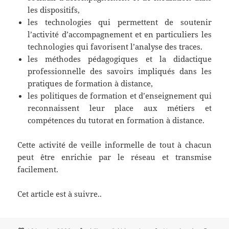
les dispositifs,
les technologies qui permettent de soutenir
l’activité d’accompagnement et en particuliers les
technologies qui favorisent l’analyse des traces.
les méthodes pédagogiques et la didactique
professionnelle des savoirs impliqués dans les
pratiques de formation à distance,
les politiques de formation et d’enseignement qui
reconnaissent leur place aux métiers et
compétences du tutorat en formation à distance.
Cette activité de veille informelle de tout à chacun
peut être enrichie par le réseau et transmise
facilement.
Cet article est à suivre..