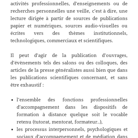
activités professionnelles, d’enseignements ou de
recherches personnelles une veille, c’est à dire, une
lecture dirigée à partir de sources de publications
papier et numériques, sources audio-visuelles ou
écrites vers des thèmes institutionnels,
technologiques, commerciaux et scientifiques.
Il peut d’agir de la publication d’ouvrages,
d’évènements tels des salons ou des colloques, des
articles de la presse généralistes aussi bien que dans
les publications scientifiques concernant, et sans
être exhaustif :
l’ensemble des fonctions professionnelles
d’accompagnement dans les dispositifs de
formation à distance quelque soit le vocable
retenu (tutorat, mentorat, formateur..),
les processus interpersonnels, psychologiques et
sociaux d’accompagnement et de médiation dans