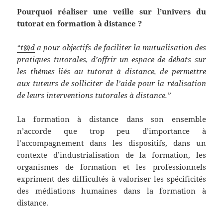
Pourquoi réaliser une veille sur l’univers du
tutorat en formation à distance ?
“t@d
a pour objectifs de faciliter la mutualisation des
pratiques tutorales, d’offrir un espace de débats sur
les thèmes liés au tutorat à distance, de permettre
aux tuteurs de solliciter de l’aide pour la réalisation
de leurs interventions tutorales à distance.”
La formation à distance dans son ensemble
n’accorde que trop peu d’importance à
l’accompagnement dans les dispositifs, dans un
contexte d’industrialisation de la formation, les
organismes de formation et les professionnels
expriment des difficultés à valoriser les spécificités
des médiations humaines dans la formation à
distance.