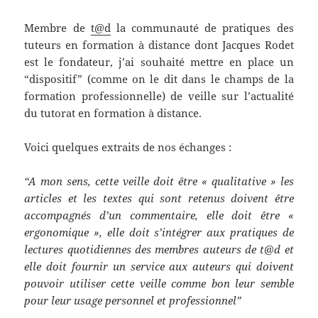
Membre de
t@d
la communauté de pratiques des
tuteurs en formation à distance dont Jacques Rodet
est le fondateur, j’ai souhaité mettre en place un
“dispositif” (comme on le dit dans le champs de la
formation professionnelle) de veille sur l’actualité
du tutorat en formation à distance.
Voici quelques extraits de nos échanges :
“A mon sens, cette veille doit être « qualitative » les
articles et les textes qui sont retenus doivent être
accompagnés d’un commentaire, elle doit être «
ergonomique », elle doit s’intégrer aux pratiques de
lectures quotidiennes des membres auteurs de t@d et
elle doit fournir un service aux auteurs qui doivent
pouvoir utiliser cette veille comme bon leur semble
pour leur usage personnel et professionnel”