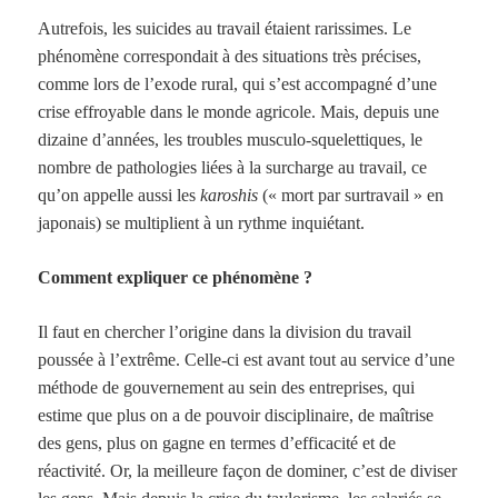
Autrefois, les suicides au travail étaient rarissimes. Le
phénomène correspondait à des situations très précises,
comme lors de l’exode rural, qui s’est accompagné d’une
crise effroyable dans le monde agricole. Mais, depuis une
dizaine d’années, les troubles musculo-squelettiques, le
nombre de pathologies liées à la surcharge au travail, ce
qu’on appelle aussi les
karoshis
(« mort par surtravail » en
japonais) se multiplient à un rythme inquiétant.
Comment expliquer ce phénomène ?
Il faut en chercher l’origine dans la division du travail
poussée à l’extrême. Celle-ci est avant tout au service d’une
méthode de gouvernement au sein des entreprises, qui
estime que plus on a de pouvoir disciplinaire, de maîtrise
des gens, plus on gagne en termes d’efficacité et de
réactivité. Or, la meilleure façon de dominer, c’est de diviser