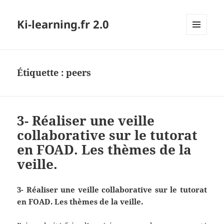
Ki-learning.fr 2.0
MENU
ET
WIDGETS
Étiquette :
peers
3- Réaliser une veille
collaborative sur le tutorat
en FOAD. Les thèmes de la
veille.
3- Réaliser une veille collaborative sur le tutorat
en FOAD. Les thèmes de la veille.