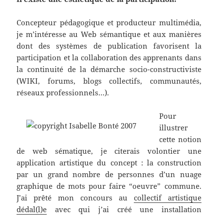
Concepteur pédagogique et producteur multimédia,
je m’intéresse au Web sémantique et aux manières
dont des systèmes de publication favorisent la
participation et la collaboration des apprenants dans
la continuité de la démarche socio-constructiviste
(WIKI, forums, blogs collectifs, communautés,
réseaux professionnels…).
Pour
illustrer
cette notion
de web sématique, je citerais volontier une
application artistique du concept : la construction
par un grand nombre de personnes d’un nuage
graphique de mots pour faire “oeuvre” commune.
J’ai prêté mon concours au
collectif artistique
dédal(l)e
avec qui j’ai créé une installation