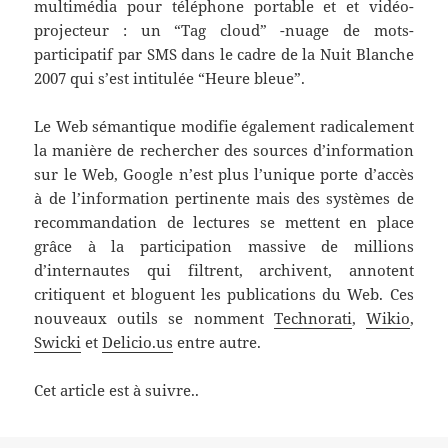
multimédia pour téléphone portable et et vidéo-
projecteur : un “Tag cloud” -nuage de mots-
participatif par SMS dans le cadre de la Nuit Blanche
2007 qui s’est intitulée “Heure bleue”.
Le Web sémantique modifie également radicalement
la manière de rechercher des sources d’information
sur le Web, Google n’est plus l’unique porte d’accès
à de l’information pertinente mais des systèmes de
recommandation de lectures se mettent en place
grâce à la participation massive de millions
d’internautes qui filtrent, archivent, annotent
critiquent et bloguent les publications du Web. Ces
nouveaux outils se nomment
Technorati
,
Wikio
,
Swicki
et
Delicio.us
entre autre.
Cet article est à suivre..