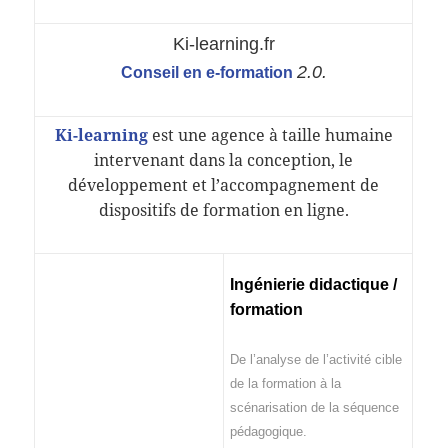
Ki-learning.fr
2.0.
Conseil en e-formation
Ki-learning
est une agence à taille humaine
intervenant dans la conception, le
développement et l’accompagnement de
dispositifs de formation en ligne.
Ingénierie didactique /
formation
De l’analyse de l’activité cible
de la formation à la
scénarisation de la séquence
pédagogique.