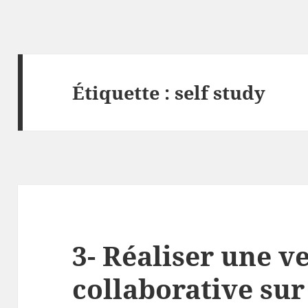
Étiquette :
self study
3- Réaliser une ve
collaborative sur