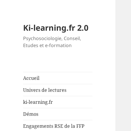
Ki-learning.fr 2.0
Psychosociologie, Conseil,
Etudes et e-formation
Accueil
Univers de lectures
ki-learning.fr
Démos
Engagements RSE de la FFP