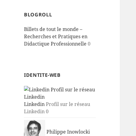
BLOGROLL
Billets de tout le monde –
Recherches et Pratiques en
Didactique Professionnelle
0
IDENTITE-WEB
Linkedin
Profil sur le réseau
Linkedin 0
Philippe Inowlocki