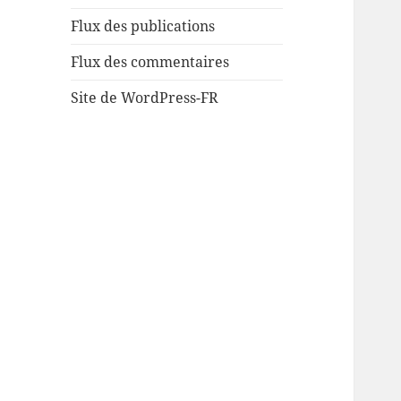
Flux des publications
Flux des commentaires
Site de WordPress-FR