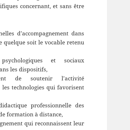
ifiques concernant, et sans être
nnelles d’accompagnement dans
ce quelque soit le vocable retenu
 psychologiques et sociaux
s les dispositifs,
nt de soutenir l’activité
les technologies qui favorisent
idactique professionnelle des
de formation à distance,
eignement qui reconnaissent leur