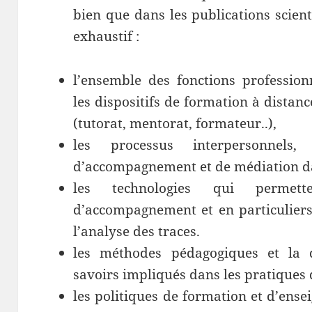
bien que dans les publications scient
exhaustif :
l’ensemble des fonctions professio
les dispositifs de formation à distan
(tutorat, mentorat, formateur..),
les processus interpersonnels,
d’accompagnement et de médiation dan
les technologies qui permette
d’accompagnement et en particuliers 
l’analyse des traces.
les méthodes pédagogiques et la d
savoirs impliqués dans les pratiques 
les politiques de formation et d’ens