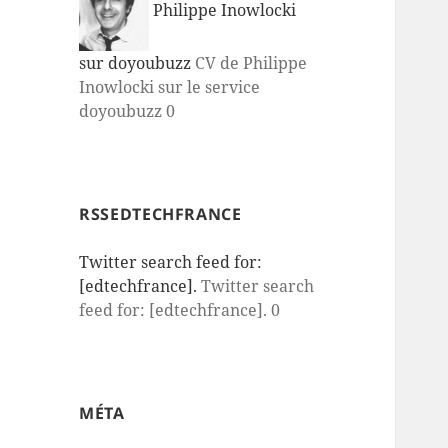
Philippe Inowlocki
sur doyoubuzz
CV de Philippe
Inowlocki sur le service
doyoubuzz 0
RSSEDTECHFRANCE
Twitter search feed for:
[edtechfrance].
Twitter search
feed for: [edtechfrance]. 0
MÉTA