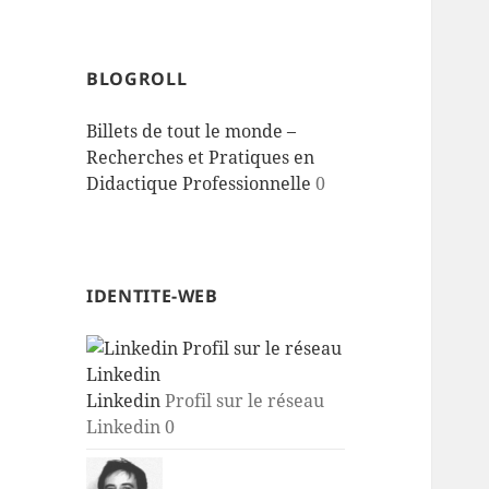
BLOGROLL
Billets de tout le monde –
Recherches et Pratiques en
Didactique Professionnelle
0
IDENTITE-WEB
Linkedin
Profil sur le réseau
Linkedin 0