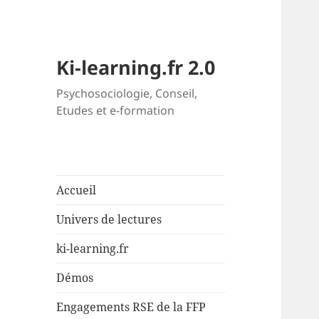
Ki-learning.fr 2.0
Psychosociologie, Conseil,
Etudes et e-formation
Accueil
Univers de lectures
ki-learning.fr
Démos
Engagements RSE de la FFP