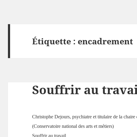
Étiquette :
encadrement
Souffrir au travai
Christophe Dejours, psychiatre et titulaire de la chai
(Conservatoire national des arts et métiers)
Souffrir au travail