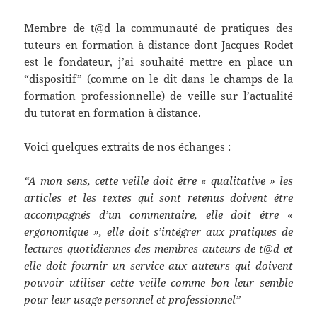
Membre de
t@d
la communauté de pratiques des
tuteurs en formation à distance dont Jacques Rodet
est le fondateur, j’ai souhaité mettre en place un
“dispositif” (comme on le dit dans le champs de la
formation professionnelle) de veille sur l’actualité
du tutorat en formation à distance.
Voici quelques extraits de nos échanges :
“A mon sens, cette veille doit être « qualitative » les
articles et les textes qui sont retenus doivent être
accompagnés d’un commentaire, elle doit être «
ergonomique », elle doit s’intégrer aux pratiques de
lectures quotidiennes des membres auteurs de t@d et
elle doit fournir un service aux auteurs qui doivent
pouvoir utiliser cette veille comme bon leur semble
pour leur usage personnel et professionnel”