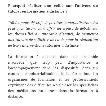
Pourquoi réaliser une veille sur l’univers du
tutorat en formation à distance ?
“t@d
a pour objectifs de faciliter la mutualisation des
pratiques tutorales, d’offrir un espace de débats sur
les thèmes liés au tutorat à distance, de permettre
aux tuteurs de solliciter de l’aide pour la réalisation
de leurs interventions tutorales à distance.”
La formation à distance dans son ensemble
n’accorde que trop peu d’importance à
l’accompagnement dans les dispositifs, dans un
contexte d’industrialisation de la formation, les
organismes de formation et les professionnels
expriment des difficultés à valoriser les spécificités
des médiations humaines dans la formation à
distance.