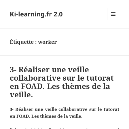
Ki-learning.fr 2.0
MENU
ET
WIDGETS
Étiquette :
worker
3- Réaliser une veille
collaborative sur le tutorat
en FOAD. Les thèmes de la
veille.
3- Réaliser une veille collaborative sur le tutorat
en FOAD. Les thèmes de la veille.