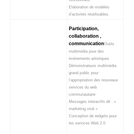
Elaboration de modèles
d’activités réutilisables.
Participation,
collaboration ,
communication
Outils
multimédia pour des
événements artistiques
Démonstrateurs multimédia
grand public pour
l’appropriation des nouveaux
services du web
communautaire
Messages interactifs dit : «
marketing viral »
Conception de widgets pour
les services Web 2.0