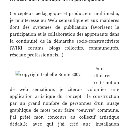
Concepteur pédagogique et producteur multimédia,
je m’intéresse au Web sémantique et aux manières
dont des systèmes de publication favorisent la
participation et la collaboration des apprenants dans
la continuité de la démarche socio-constructiviste
(WIKI, forums, blogs collectifs, communautés,
réseaux professionnels…).
Pour
illustrer
cette notion
de web sématique, je citerais volontier une
application artistique du concept : la construction
par un grand nombre de personnes d’un nuage
graphique de mots pour faire “oeuvre” commune.
J’ai prêté mon concours au
collectif artistique
dédal(l)e
avec qui j’ai créé une installation