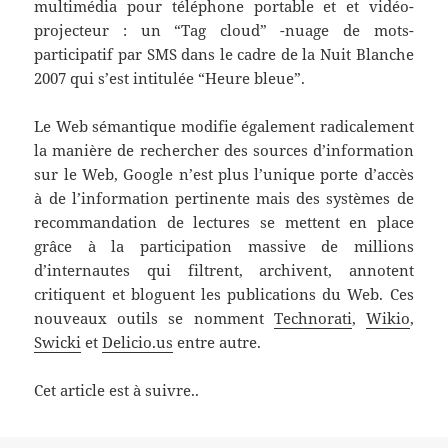
multimédia pour téléphone portable et et vidéo-
projecteur : un “Tag cloud” -nuage de mots-
participatif par SMS dans le cadre de la Nuit Blanche
2007 qui s’est intitulée “Heure bleue”.
Le Web sémantique modifie également radicalement
la manière de rechercher des sources d’information
sur le Web, Google n’est plus l’unique porte d’accès
à de l’information pertinente mais des systèmes de
recommandation de lectures se mettent en place
grâce à la participation massive de millions
d’internautes qui filtrent, archivent, annotent
critiquent et bloguent les publications du Web. Ces
nouveaux outils se nomment
Technorati
,
Wikio
,
Swicki
et
Delicio.us
entre autre.
Cet article est à suivre..