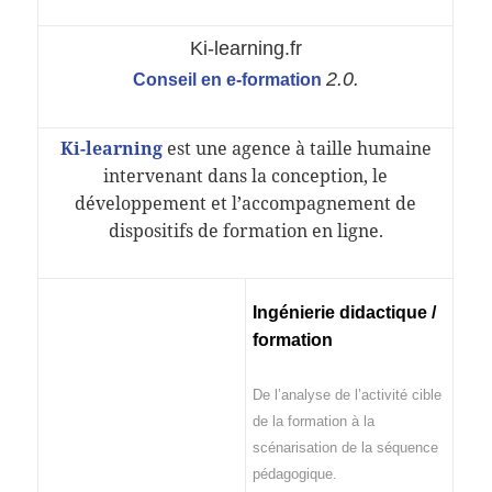
Ki-learning.fr
2.0.
Conseil en e-formation
Ki-learning
est une agence à taille humaine
intervenant dans la conception, le
développement et l’accompagnement de
dispositifs de formation en ligne.
Ingénierie didactique /
formation
De l’analyse de l’activité cible
de la formation à la
scénarisation de la séquence
pédagogique.