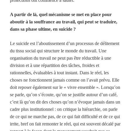
protections ont commencé à sauter.
A partir de là, quel mécanisme se met en place pour
aboutir à la souffrance au travail, qui peut se traduire,
dans sa phase ultime, en suicide ?
Le suicide est l’aboutissement d’un processus de délitement
du tissu social qui structure le monde du travail. Une
organisation du travail ne peut pas être réductible à une
division et à une répartition des tâches, froides et
rationnelles, évaluables à tout instant. Dans le réel, les
choses ne fonctionnent jamais comme on l’avait prévu. Elle
doit reposer également sur le « vivre ensemble ». Lorsqu’on
se parle, qu’on s’écoute, qu’on se justifie autour d’un café,
c’est là qu’on dit des choses qu’on n’évoque jamais dans un
cadre plus institutionnel : on critique la hiérarchie, on parle
de ce qui ne marche pas, de ce qui fait difficulté et de ce qui
irrite, bref on fait remonter le réel, qui est souvent décalé par