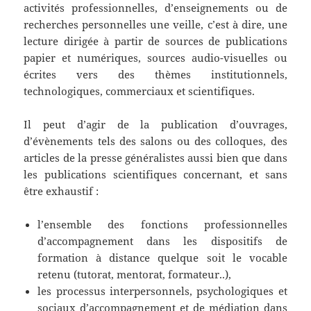
activités professionnelles, d’enseignements ou de
recherches personnelles une veille, c’est à dire, une
lecture dirigée à partir de sources de publications
papier et numériques, sources audio-visuelles ou
écrites vers des thèmes institutionnels,
technologiques, commerciaux et scientifiques.
Il peut d’agir de la publication d’ouvrages,
d’évènements tels des salons ou des colloques, des
articles de la presse généralistes aussi bien que dans
les publications scientifiques concernant, et sans
être exhaustif :
l’ensemble des fonctions professionnelles
d’accompagnement dans les dispositifs de
formation à distance quelque soit le vocable
retenu (tutorat, mentorat, formateur..),
les processus interpersonnels, psychologiques et
sociaux d’accompagnement et de médiation dans