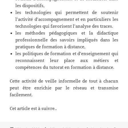
les dispositifs,
les technologies qui permettent de soutenir
l’activité d’accompagnement et en particuliers les
technologies qui favorisent l’analyse des traces.
les méthodes pédagogiques et la didactique
professionnelle des savoirs impliqués dans les
pratiques de formation à distance,
les politiques de formation et d’enseignement qui
reconnaissent leur place aux métiers et
compétences du tutorat en formation à distance.
Cette activité de veille informelle de tout à chacun
peut être enrichie par le réseau et transmise
facilement.
Cet article est à suivre..