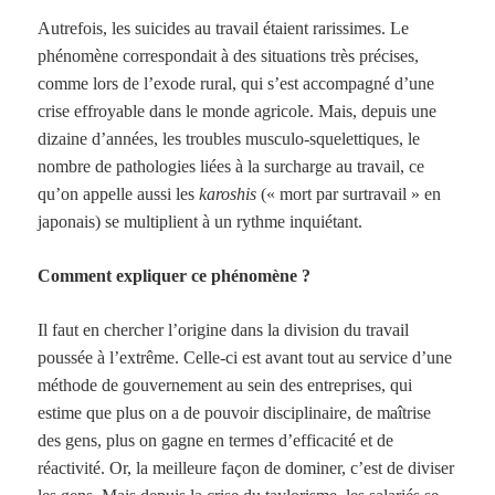
Autrefois, les suicides au travail étaient rarissimes. Le
phénomène correspondait à des situations très précises,
comme lors de l’exode rural, qui s’est accompagné d’une
crise effroyable dans le monde agricole. Mais, depuis une
dizaine d’années, les troubles musculo-squelettiques, le
nombre de pathologies liées à la surcharge au travail, ce
qu’on appelle aussi les
karoshis
(« mort par surtravail » en
japonais) se multiplient à un rythme inquiétant.
Comment expliquer ce phénomène ?
Il faut en chercher l’origine dans la division du travail
poussée à l’extrême. Celle-ci est avant tout au service d’une
méthode de gouvernement au sein des entreprises, qui
estime que plus on a de pouvoir disciplinaire, de maîtrise
des gens, plus on gagne en termes d’efficacité et de
réactivité. Or, la meilleure façon de dominer, c’est de diviser