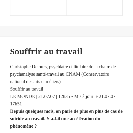
Souffrir au travail
Christophe Dejours, psychiatre et titulaire de la chaire de
psychanalyse santé-travail au CNAM (Conservatoire
national des arts et métiers)
Souffrir au travail
LE MONDE | 21.07.07 | 12h35 • Mis à jour le 21.07.07 |
17h51
Depuis quelques mois, on parle de plus en plus de cas de
suicide au travail. Y a-t-il une accélération du
phénomène ?