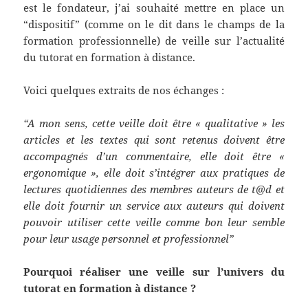
est le fondateur, j’ai souhaité mettre en place un
“dispositif” (comme on le dit dans le champs de la
formation professionnelle) de veille sur l’actualité
du tutorat en formation à distance.
Voici quelques extraits de nos échanges :
“A mon sens, cette veille doit être « qualitative » les
articles et les textes qui sont retenus doivent être
accompagnés d’un commentaire, elle doit être «
ergonomique », elle doit s’intégrer aux pratiques de
lectures quotidiennes des membres auteurs de t@d et
elle doit fournir un service aux auteurs qui doivent
pouvoir utiliser cette veille comme bon leur semble
pour leur usage personnel et professionnel”
Pourquoi réaliser une veille sur l’univers du
tutorat en formation à distance ?