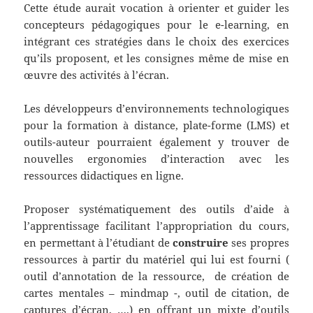
Cette étude aurait vocation à orienter et guider les
concepteurs pédagogiques pour le e-learning, en
intégrant ces stratégies dans le choix des exercices
qu’ils proposent, et les consignes même de mise en
œuvre des activités à l’écran.
Les développeurs d’environnements technologiques
pour la formation à distance, plate-forme (LMS) et
outils-auteur pourraient également y trouver de
nouvelles ergonomies d’interaction avec les
ressources didactiques en ligne.
Proposer systématiquement des outils d’aide à
l’apprentissage facilitant l’appropriation du cours,
en permettant à l’étudiant de
construire
ses propres
ressources à partir du matériel qui lui est fourni (
outil d’annotation de la ressource, de création de
cartes mentales – mindmap -, outil de citation, de
captures d’écran, ….) en offrant un mixte d’outils