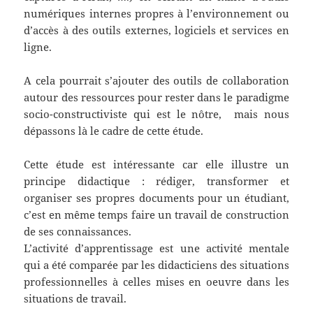
numériques internes propres à l’environnement ou
d’accès à des outils externes, logiciels et services en
ligne.
A cela pourrait s’ajouter des outils de collaboration
autour des ressources pour rester dans le paradigme
socio-constructiviste qui est le nôtre, mais nous
dépassons là le cadre de cette étude.
Cette étude est intéressante car elle illustre un
principe didactique : rédiger, transformer et
organiser ses propres documents pour un étudiant,
c’est en même temps faire un travail de construction
de ses connaissances.
L’activité d’apprentissage est une activité mentale
qui a été comparée par les didacticiens des situations
professionnelles à celles mises en oeuvre dans les
situations de travail.