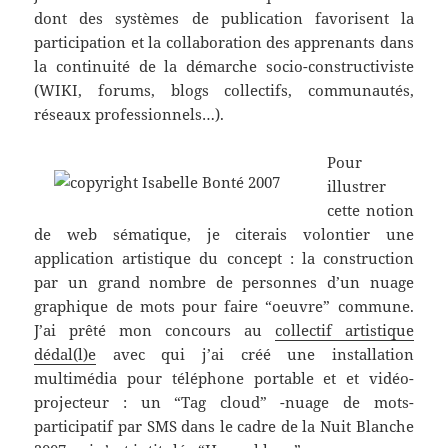
dont des systèmes de publication favorisent la
participation et la collaboration des apprenants dans
la continuité de la démarche socio-constructiviste
(WIKI, forums, blogs collectifs, communautés,
réseaux professionnels…).
Pour
illustrer
cette notion
de web sématique, je citerais volontier une
application artistique du concept : la construction
par un grand nombre de personnes d’un nuage
graphique de mots pour faire “oeuvre” commune.
J’ai prêté mon concours au
collectif artistique
dédal(l)e
avec qui j’ai créé une installation
multimédia pour téléphone portable et et vidéo-
projecteur : un “Tag cloud” -nuage de mots-
participatif par SMS dans le cadre de la Nuit Blanche