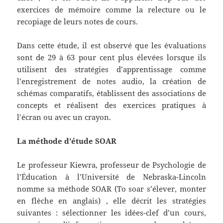
exercices de mémoire comme la relecture ou le
recopiage de leurs notes de cours.
Dans cette étude, il est observé que les évaluations
sont de 29 à 63 pour cent plus élevées lorsque ils
utilisent des stratégies d’apprentissage comme
l’enregistrement de notes audio, la création de
schémas comparatifs, établissent des associations de
concepts et réalisent des exercices pratiques à
l’écran ou avec un crayon.
La méthode d’étude SOAR
Le professeur Kiewra, professeur de Psychologie de
l’Éducation à l’Université de Nebraska-Lincoln
nomme sa méthode SOAR (To soar s’élever, monter
en flèche en anglais) , elle décrit les stratégies
suivantes : sélectionner les idées-clef d’un cours,