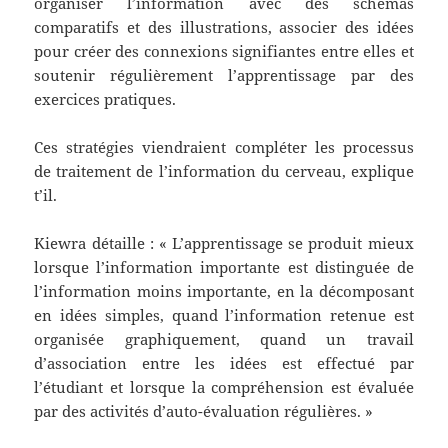
organiser l’information avec des schémas
comparatifs et des illustrations, associer des idées
pour créer des connexions signifiantes entre elles et
soutenir régulièrement l’apprentissage par des
exercices pratiques.
Ces stratégies viendraient compléter les processus
de traitement de l’information du cerveau, explique
t’il.
Kiewra détaille : « L’apprentissage se produit mieux
lorsque l’information importante est distinguée de
l’information moins importante, en la décomposant
en idées simples, quand l’information retenue est
organisée graphiquement, quand un travail
d’association entre les idées est effectué par
l’étudiant et lorsque la compréhension est évaluée
par des activités d’auto-évaluation régulières. »