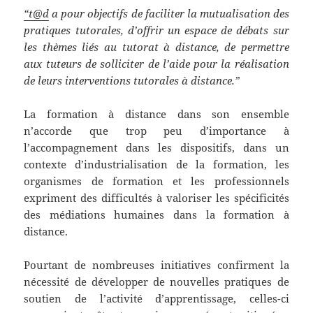
“t@d
a pour objectifs de faciliter la mutualisation des
pratiques tutorales, d’offrir un espace de débats sur
les thèmes liés au tutorat à distance, de permettre
aux tuteurs de solliciter de l’aide pour la réalisation
de leurs interventions tutorales à distance.”
La formation à distance dans son ensemble
n’accorde que trop peu d’importance à
l’accompagnement dans les dispositifs, dans un
contexte d’industrialisation de la formation, les
organismes de formation et les professionnels
expriment des difficultés à valoriser les spécificités
des médiations humaines dans la formation à
distance.
Pourtant de nombreuses initiatives confirment la
nécessité de développer de nouvelles pratiques de
soutien de l’activité d’apprentissage, celles-ci