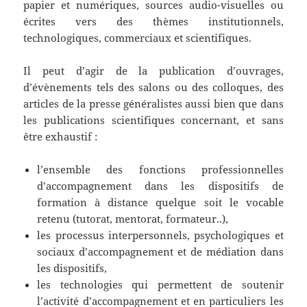
papier et numériques, sources audio-visuelles ou
écrites vers des thèmes institutionnels,
technologiques, commerciaux et scientifiques.
Il peut d’agir de la publication d’ouvrages,
d’évènements tels des salons ou des colloques, des
articles de la presse généralistes aussi bien que dans
les publications scientifiques concernant, et sans
être exhaustif :
l’ensemble des fonctions professionnelles
d’accompagnement dans les dispositifs de
formation à distance quelque soit le vocable
retenu (tutorat, mentorat, formateur..),
les processus interpersonnels, psychologiques et
sociaux d’accompagnement et de médiation dans
les dispositifs,
les technologies qui permettent de soutenir
l’activité d’accompagnement et en particuliers les