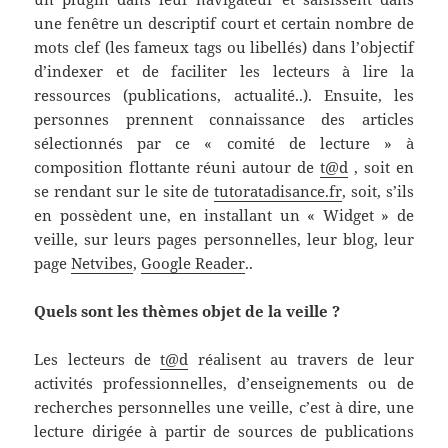
une fenêtre un descriptif court et certain nombre de
mots clef (les fameux tags ou libellés) dans l’objectif
d’indexer et de faciliter les lecteurs à lire la
ressources (publications, actualité..). Ensuite, les
personnes prennent connaissance des articles
sélectionnés par ce « comité de lecture » à
composition flottante réuni autour de
t@d
, soit en
se rendant sur le site de
tutoratadisance.fr
, soit, s’ils
en possèdent une, en installant un « Widget » de
veille, sur leurs pages personnelles, leur blog, leur
page
Netvibes
,
Google Reader
..
Quels sont les thèmes objet de la veille ?
Les lecteurs de
t@d
réalisent au travers de leur
activités professionnelles, d’enseignements ou de
recherches personnelles une veille, c’est à dire, une
lecture dirigée à partir de sources de publications