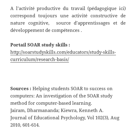
A l’activité productive du travail (pédagogique ici)
correspond toujours une activité constructive de
nature cognitive, source d’apprentissages et de
développement de compétences .
Portail SOAR study skills :
http://soarstudyskills.com/educators/study-skills-
curriculum/research-basis/
Sources :
Helping students SOAR to success on
computers: An investigation of the SOAR study
method for computer-based learning.
Jairam, Dharmananda; Kiewra, Kenneth A.
Journal of Educational Psychology, Vol 102(3), Aug
2010, 601-614.