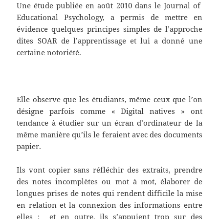
Une étude publiée en août 2010 dans le Journal of
Educational Psychology, a permis de mettre en
évidence quelques principes simples de l’approche
dites SOAR de l’apprentissage et lui a donné une
certaine notoriété.
Elle observe que les étudiants, même ceux que l’on
désigne parfois comme « Digital natives » ont
tendance à étudier sur un écran d’ordinateur de la
même manière qu’ils le feraient avec des documents
papier.
Ils vont copier sans réfléchir des extraits, prendre
des notes incomplètes ou mot à mot, élaborer de
longues prises de notes qui rendent difficile la mise
en relation et la connexion des informations entre
elles ; et en outre, ils s’appuient trop sur des