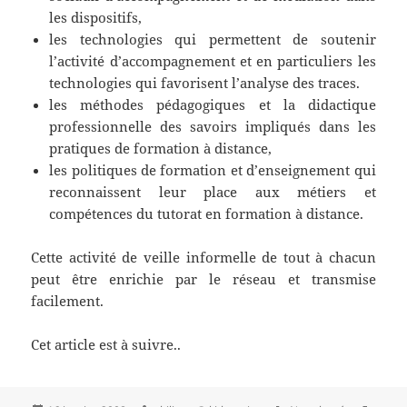
les dispositifs,
les technologies qui permettent de soutenir
l’activité d’accompagnement et en particuliers les
technologies qui favorisent l’analyse des traces.
les méthodes pédagogiques et la didactique
professionnelle des savoirs impliqués dans les
pratiques de formation à distance,
les politiques de formation et d’enseignement qui
reconnaissent leur place aux métiers et
compétences du tutorat en formation à distance.
Cette activité de veille informelle de tout à chacun
peut être enrichie par le réseau et transmise
facilement.
Cet article est à suivre..