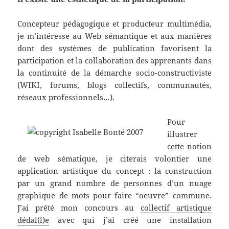
Concepteur pédagogique et producteur multimédia,
je m’intéresse au Web sémantique et aux manières
dont des systèmes de publication favorisent la
participation et la collaboration des apprenants dans
la continuité de la démarche socio-constructiviste
(WIKI, forums, blogs collectifs, communautés,
réseaux professionnels…).
Pour
illustrer
cette notion
de web sématique, je citerais volontier une
application artistique du concept : la construction
par un grand nombre de personnes d’un nuage
graphique de mots pour faire “oeuvre” commune.
J’ai prêté mon concours au
collectif artistique
dédal(l)e
avec qui j’ai créé une installation