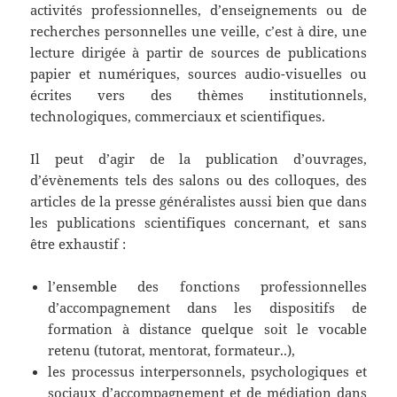
activités professionnelles, d’enseignements ou de
recherches personnelles une veille, c’est à dire, une
lecture dirigée à partir de sources de publications
papier et numériques, sources audio-visuelles ou
écrites vers des thèmes institutionnels,
technologiques, commerciaux et scientifiques.
Il peut d’agir de la publication d’ouvrages,
d’évènements tels des salons ou des colloques, des
articles de la presse généralistes aussi bien que dans
les publications scientifiques concernant, et sans
être exhaustif :
l’ensemble des fonctions professionnelles
d’accompagnement dans les dispositifs de
formation à distance quelque soit le vocable
retenu (tutorat, mentorat, formateur..),
les processus interpersonnels, psychologiques et
sociaux d’accompagnement et de médiation dans