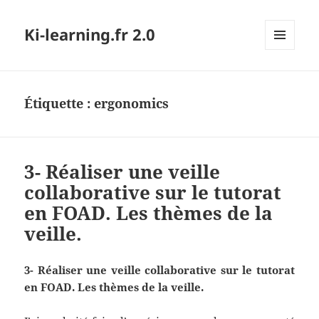
Ki-learning.fr 2.0
MENU
ET
WIDGETS
Étiquette :
ergonomics
3- Réaliser une veille
collaborative sur le tutorat
en FOAD. Les thèmes de la
veille.
3- Réaliser une veille collaborative sur le tutorat
en FOAD. Les thèmes de la veille.