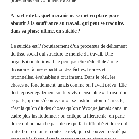
protections ont commencé à sauter.
A partir de là, quel mécanisme se met en place pour
aboutir à la souffrance au travail, qui peut se traduire,
dans sa phase ultime, en suicide ?
Le suicide est l’aboutissement d’un processus de délitement
du tissu social qui structure le monde du travail. Une
organisation du travail ne peut pas être réductible à une
division et à une répartition des tâches, froides et
rationnelles, évaluables à tout instant. Dans le réel, les
choses ne fonctionnent jamais comme on l’avait prévu. Elle
doit reposer également sur le « vivre ensemble ». Lorsqu’on
se parle, qu’on s’écoute, qu’on se justifie autour d’un café,
c’est là qu’on dit des choses qu’on n’évoque jamais dans un
cadre plus institutionnel : on critique la hiérarchie, on parle
de ce qui ne marche pas, de ce qui fait difficulté et de ce qui
irrite, bref on fait remonter le réel, qui est souvent décalé par