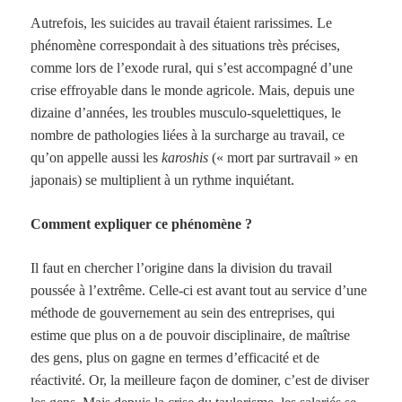
Autrefois, les suicides au travail étaient rarissimes. Le
phénomène correspondait à des situations très précises,
comme lors de l’exode rural, qui s’est accompagné d’une
crise effroyable dans le monde agricole. Mais, depuis une
dizaine d’années, les troubles musculo-squelettiques, le
nombre de pathologies liées à la surcharge au travail, ce
qu’on appelle aussi les
karoshis
(« mort par surtravail » en
japonais) se multiplient à un rythme inquiétant.
Comment expliquer ce phénomène ?
Il faut en chercher l’origine dans la division du travail
poussée à l’extrême. Celle-ci est avant tout au service d’une
méthode de gouvernement au sein des entreprises, qui
estime que plus on a de pouvoir disciplinaire, de maîtrise
des gens, plus on gagne en termes d’efficacité et de
réactivité. Or, la meilleure façon de dominer, c’est de diviser