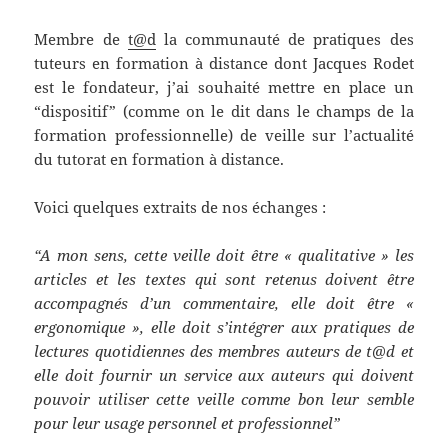
Membre de
t@d
la communauté de pratiques des
tuteurs en formation à distance dont Jacques Rodet
est le fondateur, j’ai souhaité mettre en place un
“dispositif” (comme on le dit dans le champs de la
formation professionnelle) de veille sur l’actualité
du tutorat en formation à distance.
Voici quelques extraits de nos échanges :
“A mon sens, cette veille doit être « qualitative » les
articles et les textes qui sont retenus doivent être
accompagnés d’un commentaire, elle doit être «
ergonomique », elle doit s’intégrer aux pratiques de
lectures quotidiennes des membres auteurs de t@d et
elle doit fournir un service aux auteurs qui doivent
pouvoir utiliser cette veille comme bon leur semble
pour leur usage personnel et professionnel”