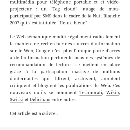
multimédia pour téléphone portable et et vidéo-
projecteur : un “Tag cloud” -nuage de mots-
participatif par SMS dans le cadre de la Nuit Blanche
2007 qui s’est intitulée “Heure bleue”.
Le Web sémantique modifie également radicalement
la manière de rechercher des sources d’information
sur le Web, Google n’est plus l’unique porte d’accès
à de l’information pertinente mais des systèmes de
recommandation de lectures se mettent en place
grâce à la participation massive de millions
d’internautes qui filtrent, archivent, annotent
critiquent et bloguent les publications du Web. Ces
nouveaux outils se nomment
Technorati
,
Wikio
,
Swicki
et
Delicio.us
entre autre.
Cet article est à suivre..