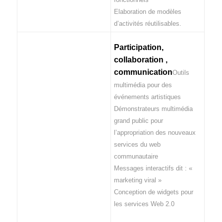
Elaboration de modèles
d’activités réutilisables.
Participation,
collaboration ,
communication
Outils
multimédia pour des
événements artistiques
Démonstrateurs multimédia
grand public pour
l’appropriation des nouveaux
services du web
communautaire
Messages interactifs dit : «
marketing viral »
Conception de widgets pour
les services Web 2.0