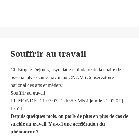
Souffrir au travail
Christophe Dejours, psychiatre et titulaire de la chaire de
psychanalyse santé-travail au CNAM (Conservatoire
national des arts et métiers)
Souffrir au travail
LE MONDE | 21.07.07 | 12h35 • Mis à jour le 21.07.07 |
17h51
Depuis quelques mois, on parle de plus en plus de cas de
suicide au travail. Y a-t-il une accélération du
phénomène ?