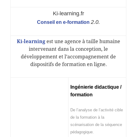
Ki-learning.fr
2.0.
Conseil en e-formation
Ki-learning
est une agence à taille humaine
intervenant dans la conception, le
développement et l’accompagnement de
dispositifs de formation en ligne.
Ingénierie didactique /
formation
De l’analyse de l’activité cible
de la formation à la
scénarisation de la séquence
pédagogique.