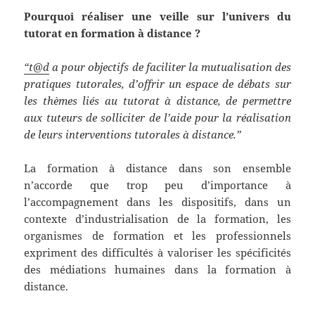
Pourquoi réaliser une veille sur l’univers du
tutorat en formation à distance ?
“t@d
a pour objectifs de faciliter la mutualisation des
pratiques tutorales, d’offrir un espace de débats sur
les thèmes liés au tutorat à distance, de permettre
aux tuteurs de solliciter de l’aide pour la réalisation
de leurs interventions tutorales à distance.”
La formation à distance dans son ensemble
n’accorde que trop peu d’importance à
l’accompagnement dans les dispositifs, dans un
contexte d’industrialisation de la formation, les
organismes de formation et les professionnels
expriment des difficultés à valoriser les spécificités
des médiations humaines dans la formation à
distance.