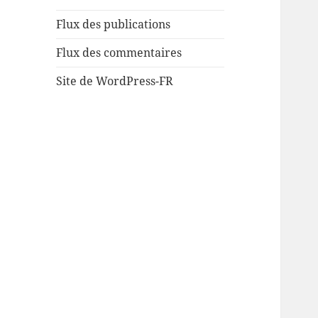
Flux des publications
Flux des commentaires
Site de WordPress-FR