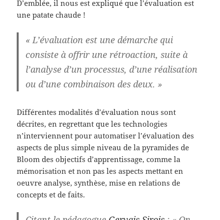
D’emblée, il nous est expliqué que l’évaluation est
une patate chaude !
« L’évaluation est une démarche qui
consiste à offrir une rétroaction, suite à
l’analyse d’un processus, d’une réalisation
ou d’une combinaison des deux. »
Différentes modalités d’évaluation nous sont
décrites, en regrettant que les technologies
n’interviennent pour automatiser l’évaluation des
aspects de plus simple niveau de la pyramides de
Bloom des objectifs d’apprentissage, comme la
mémorisation et non pas les aspects mettant en
oeuvre analyse, synthèse, mise en relations de
concepts et de faits.
Citant le pédagogue
Gervais Sirois
: « On