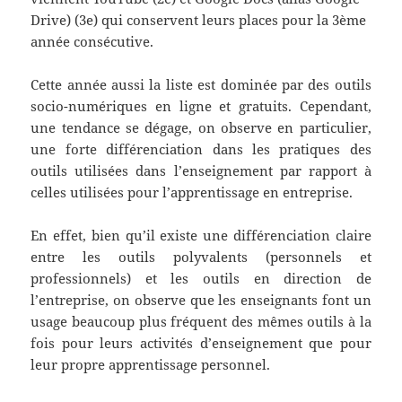
Drive) (3e) qui conservent leurs places pour la 3ème
année consécutive.
Cette année aussi la liste est dominée par des outils
socio-numériques en ligne et gratuits. Cependant,
une tendance se dégage, on observe en particulier,
une forte différenciation dans les pratiques des
outils utilisées dans l’enseignement par rapport à
celles utilisées pour l’apprentissage en entreprise.
En effet, bien qu’il existe une différenciation claire
entre les outils polyvalents (personnels et
professionnels) et les outils en direction de
l’entreprise, on observe que les enseignants font un
usage beaucoup plus fréquent des mêmes outils à la
fois pour leurs activités d’enseignement que pour
leur propre apprentissage personnel.