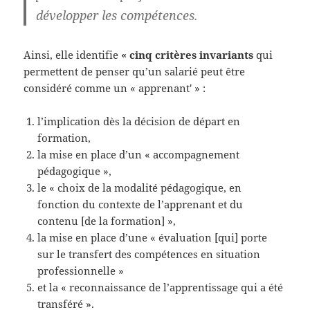
développer les compétences.
Ainsi, elle identifie
« cinq critères invariants
qui
permettent de penser qu’un salarié peut être
considéré comme un « apprenant' » :
l’implication dès la décision de départ en
formation,
la mise en place d’un « accompagnement
pédagogique »,
le « choix de la modalité pédagogique, en
fonction du contexte de l’apprenant et du
contenu [de la formation] »,
la mise en place d’une « évaluation [qui] porte
sur le transfert des compétences en situation
professionnelle »
et la « reconnaissance de l’apprentissage qui a été
transféré ».