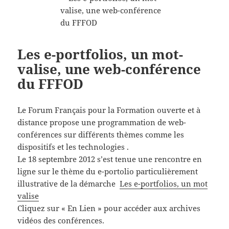
Les e-portfolios, un mot-
valise, une web-conférence
du FFFOD
Le Forum Français pour la Formation ouverte et à
distance propose une programmation de web-
conférences sur différents thèmes comme les
dispositifs et les technologies .
Le 18 septembre 2012 s’est tenue une rencontre en
ligne sur le thème du e-portolio particulièrement
illustrative de la démarche
Les e-portfolios, un mot
valise
Cliquez sur « En Lien » pour accéder aux archives
vidéos des conférences.