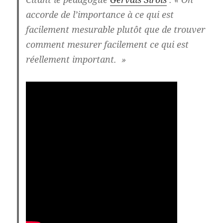
accorde de l’importance à ce qui est
facilement mesurable plutôt que de trouver
comment mesurer facilement ce qui est
réellement important. »