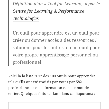
Définition d’un « Tool for Learning » par le
Centre for Learning & Performance
Technologies
Un outil pour apprendre est un outil pour
créer ou donner accès à des ressources /
solutions pour les autres, ou un outil pour
votre propre apprentissage personnel ou
professionnel.
Voici la la liste 2012 des 100 outils pour apprendre
tels qu’ils ont été choisis par votes par 582
professionnels de la formation dans le monde
entier. Quelques faits saillant dans ce diaporama :