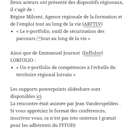
Deux acteurs ont présenté des dispositifs régionaux,
il s’agit de :
Régine Milcent, Agence régionale de la formation et
de l’emploi tout au long de la vie (
ARFTLV
)
« Le e-portfolio, outil de sécurisation des
parcours tout au long de la vie »
Ainsi que de
Emmanuel Journot
(
Inffolor
)
LORFOLIO :
« Un e-portfolio de compétences à l’échelle du
territoire régional lorrain »
Les supports powerpoints slideshare sont
disponibles
ici
La rencontre était animée par Jean Vanderspelden .
Si vous appréciez le format des conférences,
inscrivez vous, ce n’est pas très onéreux ( gratuit
pour les adhérents du FFFOD)