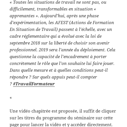
« Toutes les situations de travail ne sont pas, ou
difficilement, transformables en situation «
apprenantes ». Aujourd’hui, après une phase
d’expérimentation, les AFEST (Actions de Formation
En Situation de Travail) passent à l’échelle, avec un
cadre réglementaire qui a évolué avec la loi de
septembre 2018 sur la liberté de choisir son avenir
professionnel. 2019 sera l’année du déploiement. Cela
questionne la capacité de l’encadrement à porter
concrètement le rôle que l’on souhaite lui faire jouer.
Dans quelle mesure et à quelles conditions peut-il
répondre ? Sur quels appuis peut-il compter
?
#TravailFormateur
«
Une vidéo chapitrée est proposée, il suffit de cliquer
sur les titres du programme du séminaire sur cette
page pour lancer la vidéo et y accéder directement.