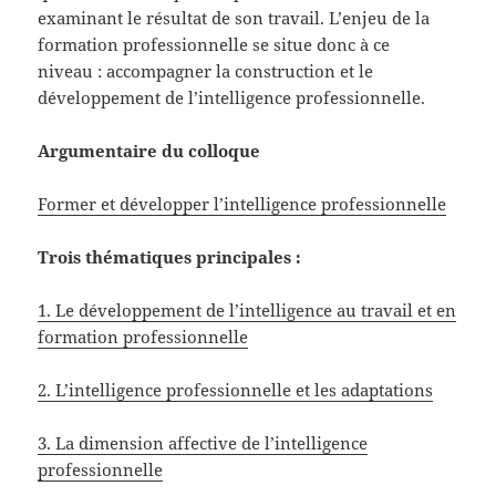
examinant le résultat de son travail. L’enjeu de la
formation professionnelle se situe donc à ce
niveau : accompagner la construction et le
développement de l’intelligence professionnelle.
Argumentaire du colloque
Former et développer l’intelligence professionnelle
Trois thématiques principales :
1. Le développement de l’intelligence au travail et en
formation professionnelle
2. L’intelligence professionnelle et les adaptations
3. La dimension affective de l’intelligence
professionnelle