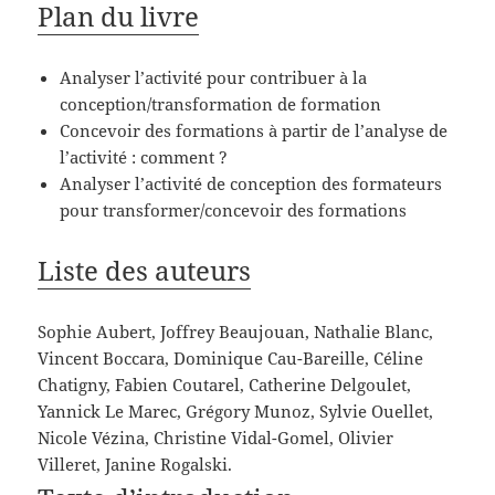
Plan du livre
Analyser l’activité pour contribuer à la
conception/transformation de formation
Concevoir des formations à partir de l’analyse de
l’activité : comment ?
Analyser l’activité de conception des formateurs
pour transformer/concevoir des formations
Liste des auteurs
Sophie Aubert, Joffrey Beaujouan, Nathalie Blanc,
Vincent Boccara, Dominique Cau-Bareille, Céline
Chatigny, Fabien Coutarel, Catherine Delgoulet,
Yannick Le Marec, Grégory Munoz, Sylvie Ouellet,
Nicole Vézina, Christine Vidal-Gomel, Olivier
Villeret, Janine Rogalski.