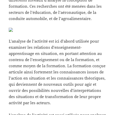
formation. Ces recherches ont été menées dans les
secteurs de l’éducation, de l’aéronautique, de la
conduite automobile, et de l’agroalimentaire.
L’analyse de l’activité est ici d’abord utilisée pour
examiner les relations d’enseignement-
apprentissage en situation, en portant attention au
contenu de l’enseignement ou de la formation, et
comme moyen de la formation. La formation conçue
articule ainsi fortement les connaissances issues de
l’action en situation et les connaissances théoriques,
qui deviennent de nouveaux outils pour agir et
ouvrir des possibilités nouvelles d’interprétations
des situations et de transformation de leur propre
activité par les acteurs.
L’analyse de l’activité est aussi utilisée pour analyser