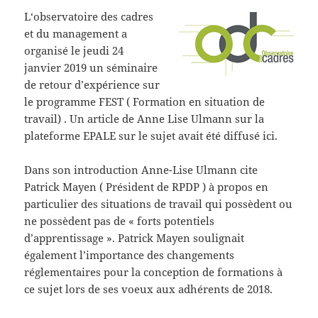
L
‘observatoire des cadres
et du management a
organisé le jeudi 24
janvier 2019 un séminaire
de retour d’expérience sur
le programme FEST ( Formation en situation de
travail) . Un article de Anne Lise Ulmann sur la
plateforme EPALE sur le sujet avait été diffusé ici.
Dans son introduction Anne-Lise Ulmann cite
Patrick Mayen ( Président de RPDP ) à propos en
particulier des situations de travail qui possèdent ou
ne possèdent pas de « forts potentiels
d’apprentissage ». Patrick Mayen soulignait
également l’importance des changements
réglementaires pour la conception de formations à
ce sujet lors de ses voeux aux adhérents de 2018.