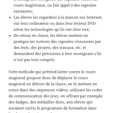
cours magistraux, ou fait appel à des capsules
existantes;
Les élèves les regardent à la maison sur Internet,
sur leur ordinateur ou dans leur lecteur DVD
selon les technologies qu’ils ont chez eux;
De retour en classe, les élèves mettent en
pratique les notions des capsules visionnées par
des tests, des projets, des travaux, etc. et
demandent des précisions à leur enseignant s’ils
n’ont pas tout compris.
Cette méthode qui prétend lutter contre le cours
magistral propose donc de déplacer le cours
magistral en dehors de la classe, en le mettant en
scène dans des séquences vidéos, utilisant les codes
de communication des jeux, en offrant par exemple
des badges, des médailles donc, aux élèves qui
auraient suivis le programme de formation dans