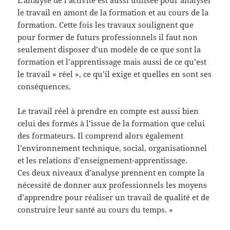
le travail en amont de la formation et au cours de la
formation. Cette fois les travaux soulignent que
pour former de futurs professionnels il faut non
seulement disposer d’un modèle de ce que sont la
formation et l’apprentissage mais aussi de ce qu’est
le travail « réel », ce qu’il exige et quelles en sont ses
conséquences.
Le travail réel à prendre en compte est aussi bien
celui des formés à l’issue de la formation que celui
des formateurs. Il comprend alors également
l’environnement technique, social, organisationnel
et les relations d’enseignement-apprentissage.
Ces deux niveaux d’analyse prennent en compte la
nécessité de donner aux professionnels les moyens
d’apprendre pour réaliser un travail de qualité et de
construire leur santé au cours du temps. »