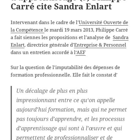
Carré cite Sandra Enlart
Intervenant dans le cadre de l’
Université Ouverte de
la Compétence
le mardi 19 mars 2013, Philippe Carré
a fait siennes les propositions et l’analyse de
Sandra
Enlart
, directrice générale d’
Entreprise & Personnel
dans un entretien accordé à l
‘AEF
Sur la question de l’imputabilité des dépenses de
formation professionnelle. Elle fait le constat d’
Un décalage de plus en plus
impressionnant entre ce qu‘on appelle
aujourd’hui formation, mais qui ne permet
pas toujours d’apprendre, et les processus
d’apprentissage qui sont à l’œuvre et qui
permettent de professionnaliser et de