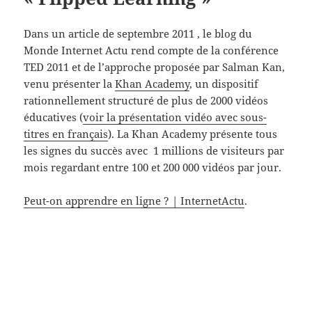
Dans un article de septembre 2011 , le blog du
Monde Internet Actu rend compte de la conférence
TED 2011 et de l’approche proposée par Salman Kan,
venu présenter la
Khan Academy
, un dispositif
rationnellement structuré de plus de 2000 vidéos
éducatives (
voir la présentation vidéo avec sous-
titres en français
). La Khan Academy présente tous
les signes du succès avec 1 millions de visiteurs par
mois regardant entre 100 et 200 000 vidéos par jour.
Peut-on apprendre en ligne ? | InternetActu
.