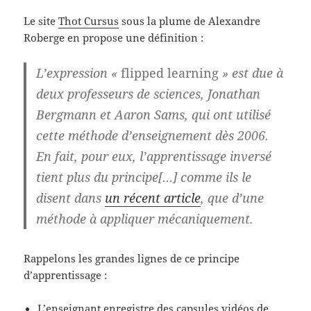
Le site
Thot Cursus
sous la plume de Alexandre
Roberge en propose une définition :
L’expression «
flipped learning
» est due à
deux professeurs de sciences, Jonathan
Bergmann et Aaron Sams, qui ont utilisé
cette méthode d’enseignement dès 2006.
En fait, pour eux, l’apprentissage inversé
tient plus du principe[…] comme ils le
disent dans
un récent article
, que d’une
méthode à appliquer mécaniquement.
Rappelons les grandes lignes de ce principe
d’apprentissage :
L’enseignant enregistre des capsules vidéos de