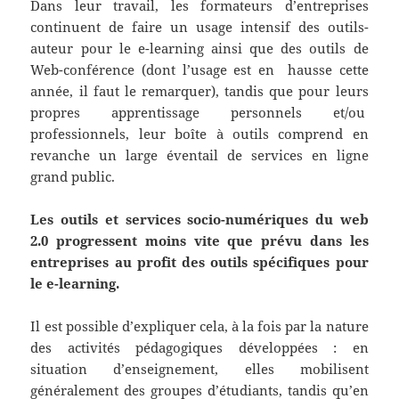
Dans leur travail, les formateurs d’entreprises
continuent de faire un usage intensif des outils-
auteur pour le e-learning ainsi que des outils de
Web-conférence (dont l’usage est en hausse cette
année, il faut le remarquer), tandis que pour leurs
propres apprentissage personnels et/ou
professionnels, leur boîte à outils comprend en
revanche un large éventail de services en ligne
grand public.
Les outils et services socio-numériques du web
2.0 progressent moins vite que prévu dans les
entreprises au profit des outils spécifiques pour
le e-learning.
Il est possible d’expliquer cela, à la fois par la nature
des activités pédagogiques développées : en
situation d’enseignement, elles mobilisent
généralement des groupes d’étudiants, tandis qu’en