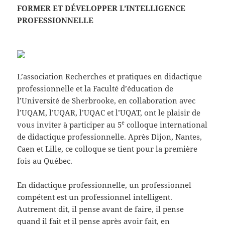
FORMER ET DÉVELOPPER L’INTELLIGENCE
PROFESSIONNELLE
L’association Recherches et pratiques en didactique
professionnelle et la Faculté d’éducation de
l’Université de Sherbrooke, en collaboration avec
l’UQAM, l’UQAR, l’UQAC et l’UQAT, ont le plaisir de
e
vous inviter à participer au 5
colloque international
de didactique professionnelle. Après Dijon, Nantes,
Caen et Lille, ce colloque se tient pour la première
fois au Québec.
En didactique professionnelle, un professionnel
compétent est un professionnel intelligent.
Autrement dit, il pense avant de faire, il pense
quand il fait et il pense après avoir fait, en