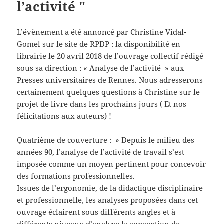
l’activité "
L’évènement a été annoncé par Christine Vidal-
Gomel sur le site de RPDP : la disponibilité en
librairie le 20 avril 2018 de l’ouvrage collectif rédigé
sous sa direction : « Analyse de l’activité » aux
Presses universitaires de Rennes. Nous adresserons
certainement quelques questions à Christine sur le
projet de livre dans les prochains jours ( Et nos
félicitations aux auteurs) !
Quatrième de couverture : » Depuis le milieu des
années 90, l’analyse de l’activité de travail s’est
imposée comme un moyen pertinent pour concevoir
des formations professionnelles.
Issues de l’ergonomie, de la didactique disciplinaire
et professionnelle, les analyses proposées dans cet
ouvrage éclairent sous différents angles et à
différents niveaux d’analyse la conception de