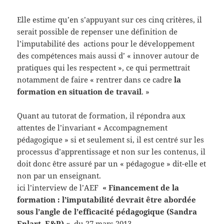
Elle estime qu’en s’appuyant sur ces cinq critères, il
serait possible de repenser une définition de
l’imputabilité des actions pour le développement
des compétences mais aussi d’ « innover autour de
pratiques qui les respectent », ce qui permettrait
notamment de faire « rentrer dans ce cadre
la
formation en situation de travail
. »
Quant au tutorat de formation, il répondra aux
attentes de l’invariant « Accompagnement
pédagogique » si et seulement si, il est centré sur les
processus d’apprentissage et non sur les contenus, il
doit donc être assuré par un « pédagogue » dit-elle et
non par un enseignant.
ici l’interview de l’AEF
« Financement de la
formation : l’imputabilité devrait être abordée
sous l’angle de l’efficacité pédagogique (Sandra
Enlart, E&P) «
du 27 mars 2013