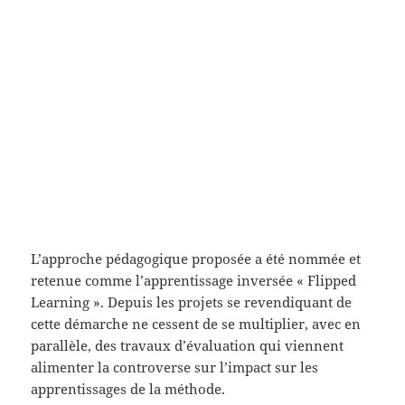
L’approche pédagogique proposée a été nommée et
retenue comme l’apprentissage inversée « Flipped
Learning ». Depuis les projets se revendiquant de
cette démarche ne cessent de se multiplier, avec en
parallèle, des travaux d’évaluation qui viennent
alimenter la controverse sur l’impact sur les
apprentissages de la méthode.