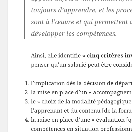
toujours d’apprendre, et les proc
sont à l’œuvre et qui permettent 
développer les compétences.
Ainsi, elle identifie
« cinq critères i
penser qu’un salarié peut être consi
l’implication dès la décision de dépar
la mise en place d’un « accompagnem
le « choix de la modalité pédagogique
l’apprenant et du contenu [de la form
la mise en place d’une « évaluation [q
compétences en situation professionn