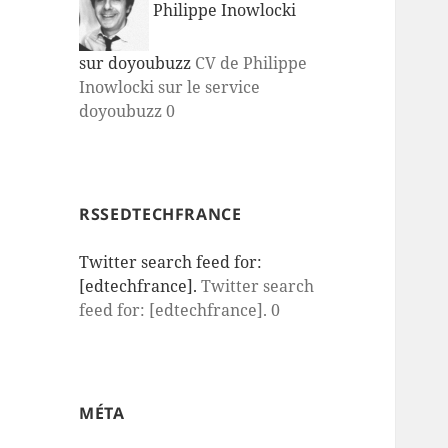
Philippe Inowlocki
sur doyoubuzz
CV de Philippe
Inowlocki sur le service
doyoubuzz 0
RSSEDTECHFRANCE
Twitter search feed for:
[edtechfrance].
Twitter search
feed for: [edtechfrance]. 0
MÉTA