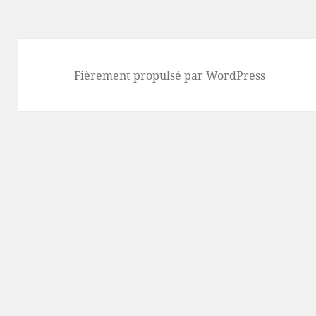
Fièrement propulsé par WordPress