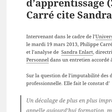
d’apprentissage (
Carré cite Sandra
Intervenant dans le cadre de l’
Univer
le mardi 19 mars 2013, Philippe Carré 
et l’analyse de
Sandra Enlart
, direct
Personnel
dans un entretien accordé à
Sur la question de l’imputabilité des
professionnelle. Elle fait le constat d’
Un décalage de plus en plus impr
appelle aujourd’hui formation, m