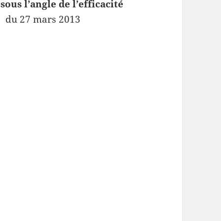
sous l’angle de l’efficacité
«
du 27 mars 2013