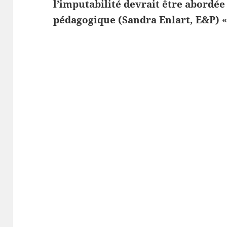
l’imputabilité devrait être abordée 
pédagogique (Sandra Enlart, E&P) 