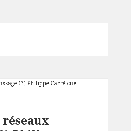
 réseaux