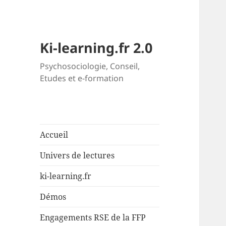
Ki-learning.fr 2.0
Psychosociologie, Conseil,
Etudes et e-formation
Accueil
Univers de lectures
ki-learning.fr
Démos
Engagements RSE de la FFP