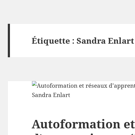
Étiquette :
Sandra Enlart
Autoformation et