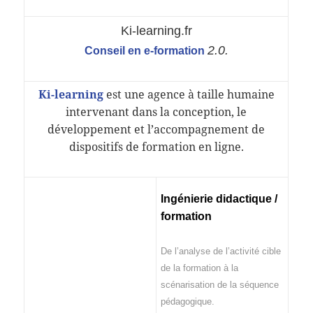
Ki-learning.fr
2.0.
Conseil en e-formation
Ki-learning
est une agence à taille humaine
intervenant dans la conception, le
développement et l’accompagnement de
dispositifs de formation en ligne.
Ingénierie didactique /
formation
De l’analyse de l’activité cible
de la formation à la
scénarisation de la séquence
pédagogique.