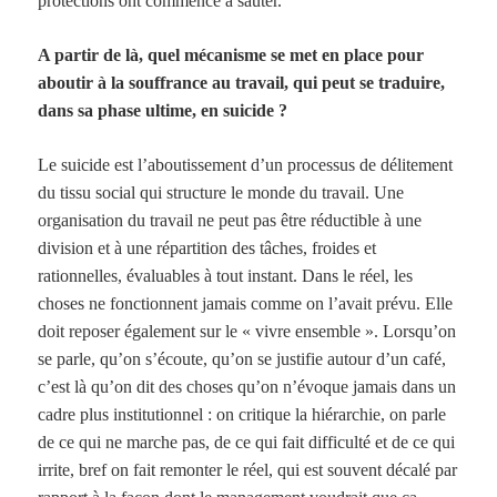
protections ont commencé à sauter.
A partir de là, quel mécanisme se met en place pour
aboutir à la souffrance au travail, qui peut se traduire,
dans sa phase ultime, en suicide ?
Le suicide est l’aboutissement d’un processus de délitement
du tissu social qui structure le monde du travail. Une
organisation du travail ne peut pas être réductible à une
division et à une répartition des tâches, froides et
rationnelles, évaluables à tout instant. Dans le réel, les
choses ne fonctionnent jamais comme on l’avait prévu. Elle
doit reposer également sur le « vivre ensemble ». Lorsqu’on
se parle, qu’on s’écoute, qu’on se justifie autour d’un café,
c’est là qu’on dit des choses qu’on n’évoque jamais dans un
cadre plus institutionnel : on critique la hiérarchie, on parle
de ce qui ne marche pas, de ce qui fait difficulté et de ce qui
irrite, bref on fait remonter le réel, qui est souvent décalé par