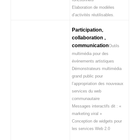
Elaboration de modèles
d’activités réutilisables.
Participation,
collaboration ,
communication
Outils
multimédia pour des
événements artistiques
Démonstrateurs multimédia
grand public pour
l’appropriation des nouveaux
services du web
communautaire
Messages interactifs dit : «
marketing viral »
Conception de widgets pour
les services Web 2.0