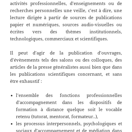
activités professionnelles, d’enseignements ou de
recherches personnelles une veille, c’est à dire, une
lecture dirigée à partir de sources de publications
papier et numériques, sources audio-visuelles ou
écrites vers des thèmes institutionnels,
technologiques, commerciaux et scientifiques.
Il peut d’agir de la publication d’ouvrages,
d’évènements tels des salons ou des colloques, des
articles de la presse généralistes aussi bien que dans
les publications scientifiques concernant, et sans
être exhaustif :
l’ensemble des fonctions professionnelles
d’accompagnement dans les dispositifs de
formation à distance quelque soit le vocable
retenu (tutorat, mentorat, formateur..),
les processus interpersonnels, psychologiques et
sociaux d’accompagnement et de médiation dans