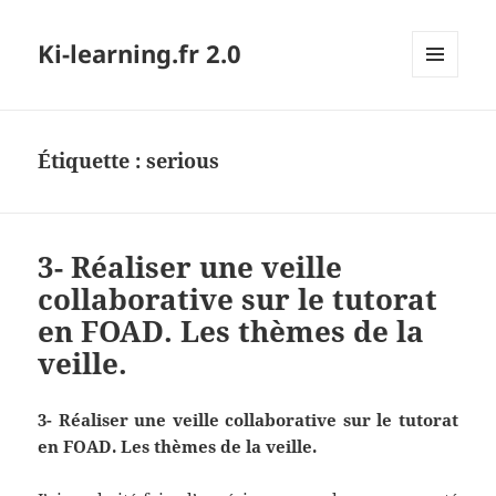
Ki-learning.fr 2.0
MENU
ET
WIDGETS
Étiquette :
serious
3- Réaliser une veille
collaborative sur le tutorat
en FOAD. Les thèmes de la
veille.
3- Réaliser une veille collaborative sur le tutorat
en FOAD. Les thèmes de la veille.