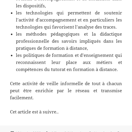
les dispositifs,
les technologies qui permettent de soutenir
l’activité d’accompagnement et en particuliers les
technologies qui favorisent l’analyse des traces.
les méthodes pédagogiques et la didactique
professionnelle des savoirs impliqués dans les
pratiques de formation à distance,
les politiques de formation et d’enseignement qui
reconnaissent leur place aux métiers et
compétences du tutorat en formation à distance.
Cette activité de veille informelle de tout à chacun
peut être enrichie par le réseau et transmise
facilement.
Cet article est à suivre..