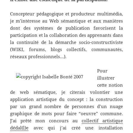
Concepteur pédagogique et producteur multimédia,
je m’intéresse au Web sémantique et aux manières
dont des systèmes de publication favorisent la
participation et la collaboration des apprenants dans
la continuité de la démarche socio-constructiviste
(WIKI, forums, blogs collectifs, communautés,
réseaux professionnels…).
Pour
illustrer
cette notion
de web sématique, je citerais volontier une
application artistique du concept : la construction
par un grand nombre de personnes d’un nuage
graphique de mots pour faire “oeuvre” commune.
J’ai prêté mon concours au
collectif artistique
dédal(l)e
avec qui j’ai créé une installation