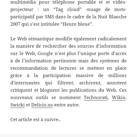
multimédia pour téléphone portable et et vidéo-
projecteur : un “Tag cloud” -nuage de mots-
participatif par SMS dans le cadre de la Nuit Blanche
2007 qui s’est intitulée “Heure bleue”.
Le Web sémantique modifie également radicalement
la manière de rechercher des sources d’information
sur le Web, Google n’est plus l’unique porte d’accès
à de l’information pertinente mais des systèmes de
recommandation de lectures se mettent en place
grâce à la participation massive de millions
d’internautes qui filtrent, archivent, annotent
critiquent et bloguent les publications du Web. Ces
nouveaux outils se nomment
Technorati
,
Wikio
,
Swicki
et
Delicio.us
entre autre.
Cet article est à suivre..