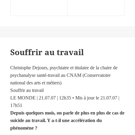
Souffrir au travail
Christophe Dejours, psychiatre et titulaire de la chaire de
psychanalyse santé-travail au CNAM (Conservatoire
national des arts et métiers)
Souffrir au travail
LE MONDE | 21.07.07 | 12h35 • Mis à jour le 21.07.07 |
17h51
Depuis quelques mois, on parle de plus en plus de cas de
suicide au travail. Y a-t-il une accélération du
phénomène ?