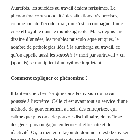
Autrefois, les suicides au travail étaient rarissimes. Le
phénomène correspondait à des situations très précises,
comme lors de l’exode rural, qui s’est accompagné d’une
crise effroyable dans le monde agricole. Mais, depuis une
dizaine d’années, les troubles musculo-squelettiques, le
nombre de pathologies liées à la surcharge au travail, ce
qu’on appelle aussi les
karoshis
(« mort par surtravail » en
japonais) se multiplient à un rythme inquiétant.
Comment expliquer ce phénomène ?
Il faut en chercher l’origine dans la division du travail
poussée à l’extrême. Celle-ci est avant tout au service d’une
méthode de gouvernement au sein des entreprises, qui
estime que plus on a de pouvoir disciplinaire, de maîtrise
des gens, plus on gagne en termes d’efficacité et de
réactivité. Or, la meilleure façon de dominer, c’est de diviser