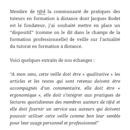
Membre de
t@d
la communauté de pratiques des
tuteurs en formation à distance dont Jacques Rodet
est le fondateur, j’ai souhaité mettre en place un
“dispositif” (comme on le dit dans le champs de la
formation professionnelle) de veille sur l’actualité
du tutorat en formation à distance.
Voici quelques extraits de nos échanges :
“A mon sens, cette veille doit être « qualitative » les
articles et les textes qui sont retenus doivent être
accompagnés d’un commentaire, elle doit être «
ergonomique », elle doit s’intégrer aux pratiques de
lectures quotidiennes des membres auteurs de t@d et
elle doit fournir un service aux auteurs qui doivent
pouvoir utiliser cette veille comme bon leur semble
pour leur usage personnel et professionnel”