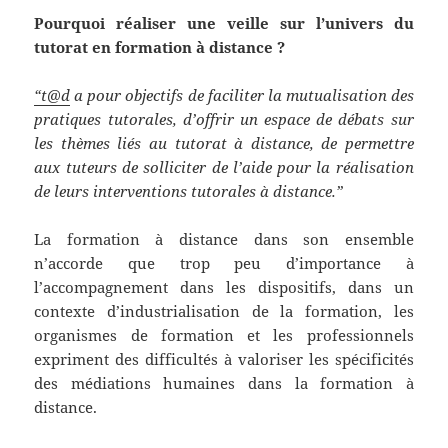
Pourquoi réaliser une veille sur l’univers du
tutorat en formation à distance ?
“t@d
a pour objectifs de faciliter la mutualisation des
pratiques tutorales, d’offrir un espace de débats sur
les thèmes liés au tutorat à distance, de permettre
aux tuteurs de solliciter de l’aide pour la réalisation
de leurs interventions tutorales à distance.”
La formation à distance dans son ensemble
n’accorde que trop peu d’importance à
l’accompagnement dans les dispositifs, dans un
contexte d’industrialisation de la formation, les
organismes de formation et les professionnels
expriment des difficultés à valoriser les spécificités
des médiations humaines dans la formation à
distance.