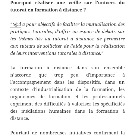
Pourquoi réaliser une veille sur l’univers du
tutorat en formation à distance ?
“t@d
a pour objectifs de faciliter la mutualisation des
pratiques tutorales, d’offrir un espace de débats sur
les thèmes liés au tutorat à distance, de permettre
aux tuteurs de solliciter de l’aide pour la réalisation
de leurs interventions tutorales à distance.”
La formation à distance dans son ensemble
n’accorde que trop peu d’importance à
l’accompagnement dans les dispositifs, dans un
contexte d’industrialisation de la formation, les
organismes de formation et les professionnels
expriment des difficultés à valoriser les spécificités
des médiations humaines dans la formation à
distance.
Pourtant de nombreuses initiatives confirment la