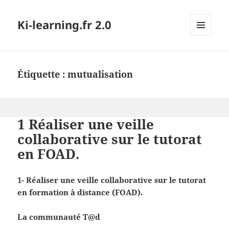
Ki-learning.fr 2.0
MENU
ET
WIDGETS
Étiquette :
mutualisation
1 Réaliser une veille
collaborative sur le tutorat
en FOAD.
1- Réaliser une veille collaborative sur le tutorat
en formation à distance (FOAD).
La communauté T@d