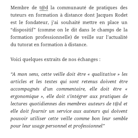
Membre de
t@d
la communauté de pratiques des
tuteurs en formation à distance dont Jacques Rodet
est le fondateur, j’ai souhaité mettre en place un
“dispositif” (comme on le dit dans le champs de la
formation professionnelle) de veille sur l’actualité
du tutorat en formation à distance.
Voici quelques extraits de nos échanges :
“A mon sens, cette veille doit être « qualitative » les
articles et les textes qui sont retenus doivent être
accompagnés d’un commentaire, elle doit être «
ergonomique », elle doit s’intégrer aux pratiques de
lectures quotidiennes des membres auteurs de t@d et
elle doit fournir un service aux auteurs qui doivent
pouvoir utiliser cette veille comme bon leur semble
pour leur usage personnel et professionnel”