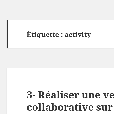
Étiquette :
activity
3- Réaliser une ve
collaborative sur