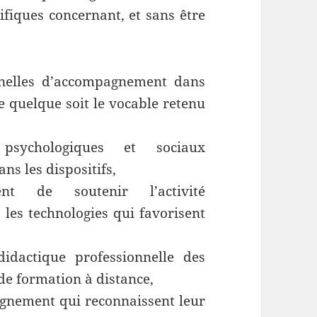
ifiques concernant, et sans être
nnelles d’accompagnement dans
ce quelque soit le vocable retenu
 psychologiques et sociaux
s les dispositifs,
nt de soutenir l’activité
les technologies qui favorisent
idactique professionnelle des
de formation à distance,
eignement qui reconnaissent leur