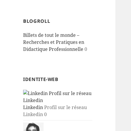
BLOGROLL
Billets de tout le monde –
Recherches et Pratiques en
Didactique Professionnelle
0
IDENTITE-WEB
Linkedin
Profil sur le réseau
Linkedin 0