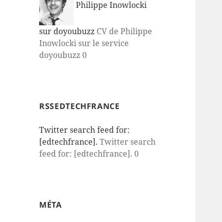
Philippe Inowlocki
sur doyoubuzz
CV de Philippe
Inowlocki sur le service
doyoubuzz 0
RSSEDTECHFRANCE
Twitter search feed for:
[edtechfrance].
Twitter search
feed for: [edtechfrance]. 0
MÉTA