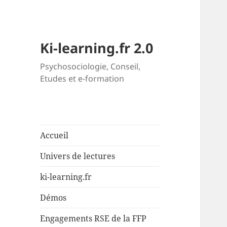
Ki-learning.fr 2.0
Psychosociologie, Conseil,
Etudes et e-formation
Accueil
Univers de lectures
ki-learning.fr
Démos
Engagements RSE de la FFP