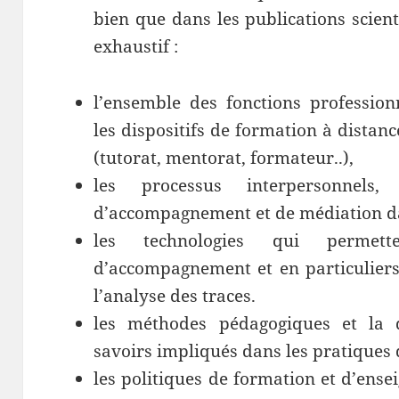
bien que dans les publications scient
exhaustif :
l’ensemble des fonctions professio
les dispositifs de formation à distan
(tutorat, mentorat, formateur..),
les processus interpersonnels,
d’accompagnement et de médiation dan
les technologies qui permette
d’accompagnement et en particuliers 
l’analyse des traces.
les méthodes pédagogiques et la d
savoirs impliqués dans les pratiques 
les politiques de formation et d’ens