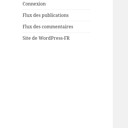
Connexion
Flux des publications
Flux des commentaires
Site de WordPress-FR