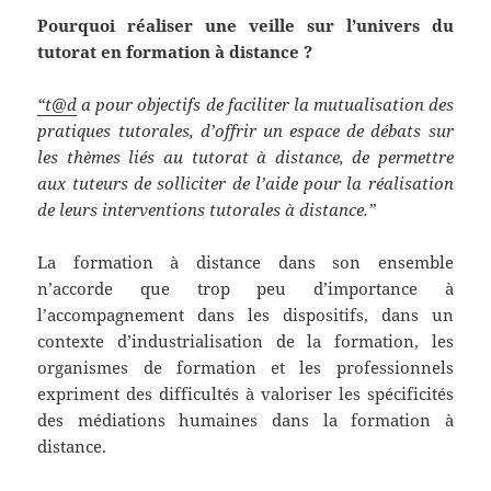
Pourquoi réaliser une veille sur l’univers du
tutorat en formation à distance ?
“t@d
a pour objectifs de faciliter la mutualisation des
pratiques tutorales, d’offrir un espace de débats sur
les thèmes liés au tutorat à distance, de permettre
aux tuteurs de solliciter de l’aide pour la réalisation
de leurs interventions tutorales à distance.”
La formation à distance dans son ensemble
n’accorde que trop peu d’importance à
l’accompagnement dans les dispositifs, dans un
contexte d’industrialisation de la formation, les
organismes de formation et les professionnels
expriment des difficultés à valoriser les spécificités
des médiations humaines dans la formation à
distance.