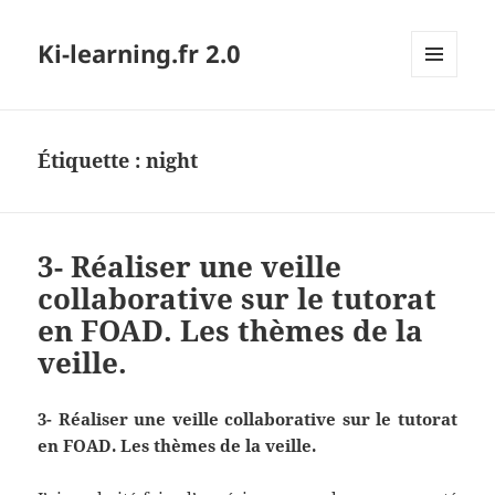
Ki-learning.fr 2.0
MENU
ET
WIDGETS
Étiquette :
night
3- Réaliser une veille
collaborative sur le tutorat
en FOAD. Les thèmes de la
veille.
3- Réaliser une veille collaborative sur le tutorat
en FOAD. Les thèmes de la veille.