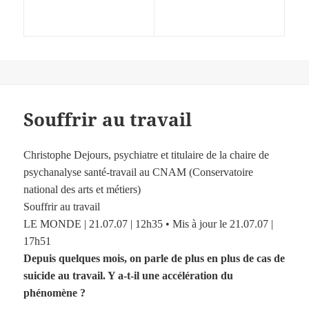
Souffrir au travail
Christophe Dejours, psychiatre et titulaire de la chaire de
psychanalyse santé-travail au CNAM (Conservatoire
national des arts et métiers)
Souffrir au travail
LE MONDE | 21.07.07 | 12h35 • Mis à jour le 21.07.07 |
17h51
Depuis quelques mois, on parle de plus en plus de cas de
suicide au travail. Y a-t-il une accélération du
phénomène ?