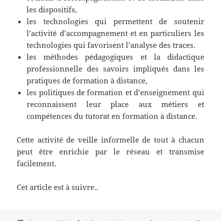
les dispositifs,
les technologies qui permettent de soutenir
l’activité d’accompagnement et en particuliers les
technologies qui favorisent l’analyse des traces.
les méthodes pédagogiques et la didactique
professionnelle des savoirs impliqués dans les
pratiques de formation à distance,
les politiques de formation et d’enseignement qui
reconnaissent leur place aux métiers et
compétences du tutorat en formation à distance.
Cette activité de veille informelle de tout à chacun
peut être enrichie par le réseau et transmise
facilement.
Cet article est à suivre..