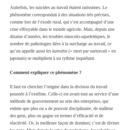
Autrefois, les suicides au travail étaient rarissimes. Le
phénomène correspondait à des situations très précises,
comme lors de l’exode rural, qui s’est accompagné d’une
crise effroyable dans le monde agricole. Mais, depuis une
dizaine d’années, les troubles musculo-squelettiques, le
nombre de pathologies liées à la surcharge au travail, ce
qu’on appelle aussi les
karoshis
(« mort par surtravail » en
japonais) se multiplient à un rythme inquiétant.
Comment expliquer ce phénomène ?
Il faut en chercher l’origine dans la division du travail
poussée à l’extrême. Celle-ci est avant tout au service d’une
méthode de gouvernement au sein des entreprises, qui
estime que plus on a de pouvoir disciplinaire, de maîtrise
des gens, plus on gagne en termes d’efficacité et de
réactivité. Or, la meilleure façon de dominer, c’est de diviser