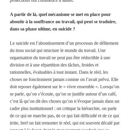
protections ont commencé à sauter.
A partir de là, quel mécanisme se met en place pour
aboutir à la souffrance au travail, qui peut se traduire,
dans sa phase ultime, en suicide ?
Le suicide est l’aboutissement d’un processus de délitement
du tissu social qui structure le monde du travail. Une
organisation du travail ne peut pas être réductible à une
division et à une répartition des tâches, froides et
rationnelles, évaluables à tout instant. Dans le réel, les
choses ne fonctionnent jamais comme on l’avait prévu. Elle
doit reposer également sur le « vivre ensemble ». Lorsqu’on
se parle, qu’on s’écoute, qu’on se justifie autour d’un café,
c’est là qu’on dit des choses qu’on n’évoque jamais dans un
cadre plus institutionnel : on critique la hiérarchie, on parle
de ce qui ne marche pas, de ce qui fait difficulté et de ce qui
irrite, bref on fait remonter le réel, qui est souvent décalé par