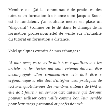
Membre de
t@d
la communauté de pratiques des
tuteurs en formation à distance dont Jacques Rodet
est le fondateur, j’ai souhaité mettre en place un
“dispositif” (comme on le dit dans le champs de la
formation professionnelle) de veille sur l’actualité
du tutorat en formation à distance.
Voici quelques extraits de nos échanges :
“A mon sens, cette veille doit être « qualitative » les
articles et les textes qui sont retenus doivent être
accompagnés d’un commentaire, elle doit être «
ergonomique », elle doit s’intégrer aux pratiques de
lectures quotidiennes des membres auteurs de t@d et
elle doit fournir un service aux auteurs qui doivent
pouvoir utiliser cette veille comme bon leur semble
pour leur usage personnel et professionnel”