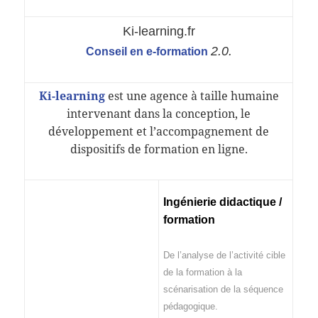
Ki-learning.fr
2.0.
Conseil en e-formation
Ki-learning
est une agence à taille humaine
intervenant dans la conception, le
développement et l’accompagnement de
dispositifs de formation en ligne.
Ingénierie didactique /
formation
De l’analyse de l’activité cible
de la formation à la
scénarisation de la séquence
pédagogique.