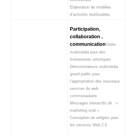
Elaboration de modèles
d’activités réutilisables.
Participation,
collaboration ,
communication
Outils
multimédia pour des
événements artistiques
Démonstrateurs multimédia
grand public pour
l’appropriation des nouveaux
services du web
communautaire
Messages interactifs dit : «
marketing viral »
Conception de widgets pour
les services Web 2.0