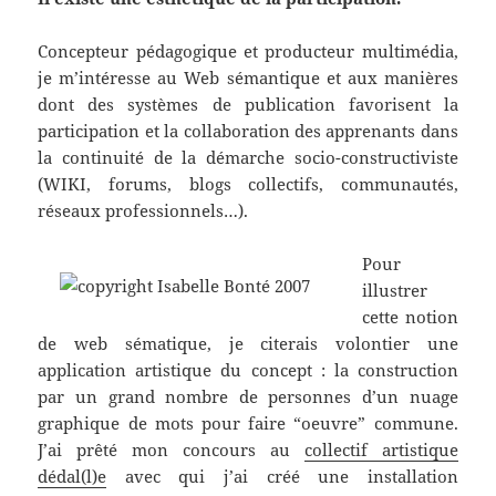
Concepteur pédagogique et producteur multimédia,
je m’intéresse au Web sémantique et aux manières
dont des systèmes de publication favorisent la
participation et la collaboration des apprenants dans
la continuité de la démarche socio-constructiviste
(WIKI, forums, blogs collectifs, communautés,
réseaux professionnels…).
Pour
illustrer
cette notion
de web sématique, je citerais volontier une
application artistique du concept : la construction
par un grand nombre de personnes d’un nuage
graphique de mots pour faire “oeuvre” commune.
J’ai prêté mon concours au
collectif artistique
dédal(l)e
avec qui j’ai créé une installation