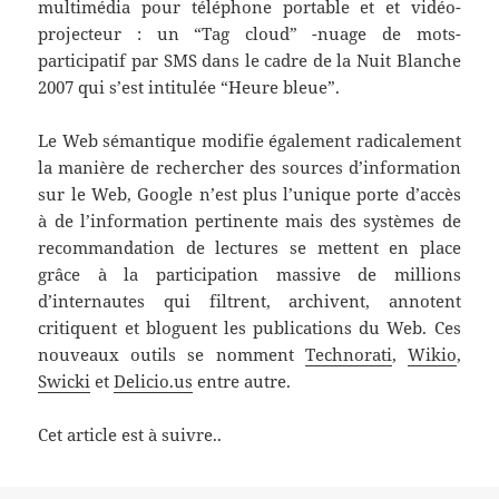
multimédia pour téléphone portable et et vidéo-
projecteur : un “Tag cloud” -nuage de mots-
participatif par SMS dans le cadre de la Nuit Blanche
2007 qui s’est intitulée “Heure bleue”.
Le Web sémantique modifie également radicalement
la manière de rechercher des sources d’information
sur le Web, Google n’est plus l’unique porte d’accès
à de l’information pertinente mais des systèmes de
recommandation de lectures se mettent en place
grâce à la participation massive de millions
d’internautes qui filtrent, archivent, annotent
critiquent et bloguent les publications du Web. Ces
nouveaux outils se nomment
Technorati
,
Wikio
,
Swicki
et
Delicio.us
entre autre.
Cet article est à suivre..