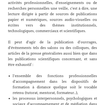
activités professionnelles, d’enseignements ou de
recherches personnelles une veille, c’est à dire, une
lecture dirigée à partir de sources de publications
papier et numériques, sources audio-visuelles ou
écrites vers des thèmes institutionnels,
technologiques, commerciaux et scientifiques.
Il peut d’agir de la publication d’ouvrages,
d’évènements tels des salons ou des colloques, des
articles de la presse généralistes aussi bien que dans
les publications scientifiques concernant, et sans
être exhaustif :
l’ensemble des fonctions professionnelles
d’accompagnement dans les dispositifs de
formation à distance quelque soit le vocable
retenu (tutorat, mentorat, formateur..),
les processus interpersonnels, psychologiques et
sociaux d’accompagnement et de médiation dans