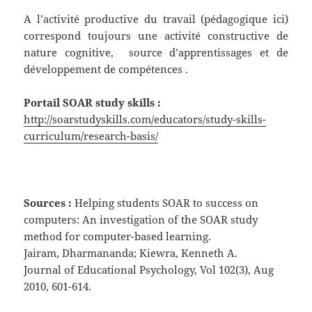
A l’activité productive du travail (pédagogique ici)
correspond toujours une activité constructive de
nature cognitive, source d’apprentissages et de
développement de compétences .
Portail SOAR study skills :
http://soarstudyskills.com/educators/study-skills-
curriculum/research-basis/
Sources :
Helping students SOAR to success on
computers: An investigation of the SOAR study
method for computer-based learning.
Jairam, Dharmananda; Kiewra, Kenneth A.
Journal of Educational Psychology, Vol 102(3), Aug
2010, 601-614.