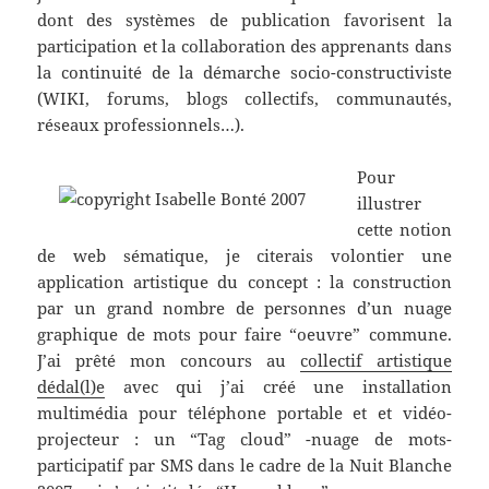
dont des systèmes de publication favorisent la
participation et la collaboration des apprenants dans
la continuité de la démarche socio-constructiviste
(WIKI, forums, blogs collectifs, communautés,
réseaux professionnels…).
Pour
illustrer
cette notion
de web sématique, je citerais volontier une
application artistique du concept : la construction
par un grand nombre de personnes d’un nuage
graphique de mots pour faire “oeuvre” commune.
J’ai prêté mon concours au
collectif artistique
dédal(l)e
avec qui j’ai créé une installation
multimédia pour téléphone portable et et vidéo-
projecteur : un “Tag cloud” -nuage de mots-
participatif par SMS dans le cadre de la Nuit Blanche