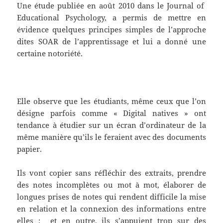
Une étude publiée en août 2010 dans le Journal of
Educational Psychology, a permis de mettre en
évidence quelques principes simples de l’approche
dites SOAR de l’apprentissage et lui a donné une
certaine notoriété.
Elle observe que les étudiants, même ceux que l’on
désigne parfois comme « Digital natives » ont
tendance à étudier sur un écran d’ordinateur de la
même manière qu’ils le feraient avec des documents
papier.
Ils vont copier sans réfléchir des extraits, prendre
des notes incomplètes ou mot à mot, élaborer de
longues prises de notes qui rendent difficile la mise
en relation et la connexion des informations entre
elles ; et en outre, ils s’appuient trop sur des