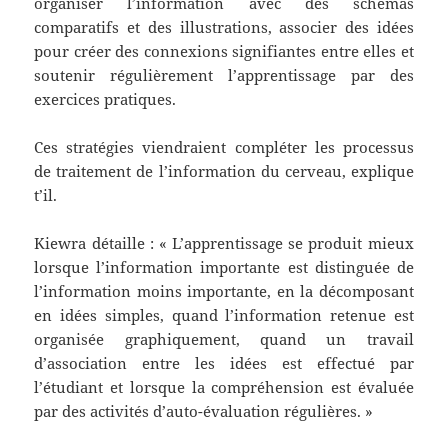
organiser l’information avec des schémas
comparatifs et des illustrations, associer des idées
pour créer des connexions signifiantes entre elles et
soutenir régulièrement l’apprentissage par des
exercices pratiques.
Ces stratégies viendraient compléter les processus
de traitement de l’information du cerveau, explique
t’il.
Kiewra détaille : « L’apprentissage se produit mieux
lorsque l’information importante est distinguée de
l’information moins importante, en la décomposant
en idées simples, quand l’information retenue est
organisée graphiquement, quand un travail
d’association entre les idées est effectué par
l’étudiant et lorsque la compréhension est évaluée
par des activités d’auto-évaluation régulières. »