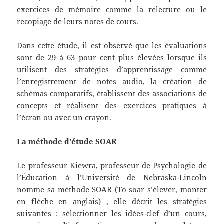
exercices de mémoire comme la relecture ou le
recopiage de leurs notes de cours.
Dans cette étude, il est observé que les évaluations
sont de 29 à 63 pour cent plus élevées lorsque ils
utilisent des stratégies d’apprentissage comme
l’enregistrement de notes audio, la création de
schémas comparatifs, établissent des associations de
concepts et réalisent des exercices pratiques à
l’écran ou avec un crayon.
La méthode d’étude SOAR
Le professeur Kiewra, professeur de Psychologie de
l’Éducation à l’Université de Nebraska-Lincoln
nomme sa méthode SOAR (To soar s’élever, monter
en flèche en anglais) , elle décrit les stratégies
suivantes : sélectionner les idées-clef d’un cours,