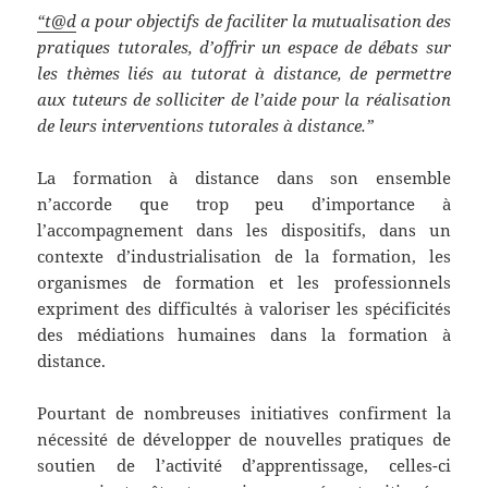
“t@d
a pour objectifs de faciliter la mutualisation des
pratiques tutorales, d’offrir un espace de débats sur
les thèmes liés au tutorat à distance, de permettre
aux tuteurs de solliciter de l’aide pour la réalisation
de leurs interventions tutorales à distance.”
La formation à distance dans son ensemble
n’accorde que trop peu d’importance à
l’accompagnement dans les dispositifs, dans un
contexte d’industrialisation de la formation, les
organismes de formation et les professionnels
expriment des difficultés à valoriser les spécificités
des médiations humaines dans la formation à
distance.
Pourtant de nombreuses initiatives confirment la
nécessité de développer de nouvelles pratiques de
soutien de l’activité d’apprentissage, celles-ci