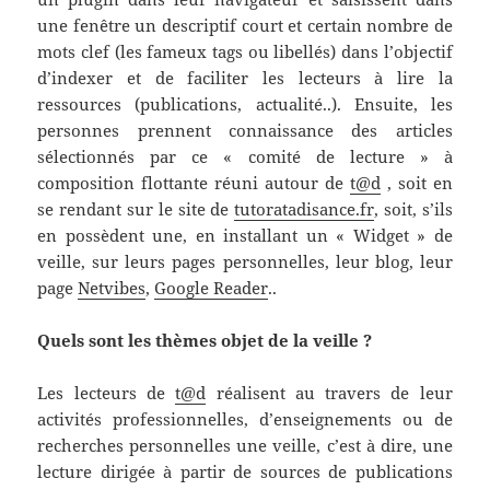
une fenêtre un descriptif court et certain nombre de
mots clef (les fameux tags ou libellés) dans l’objectif
d’indexer et de faciliter les lecteurs à lire la
ressources (publications, actualité..). Ensuite, les
personnes prennent connaissance des articles
sélectionnés par ce « comité de lecture » à
composition flottante réuni autour de
t@d
, soit en
se rendant sur le site de
tutoratadisance.fr
, soit, s’ils
en possèdent une, en installant un « Widget » de
veille, sur leurs pages personnelles, leur blog, leur
page
Netvibes
,
Google Reader
..
Quels sont les thèmes objet de la veille ?
Les lecteurs de
t@d
réalisent au travers de leur
activités professionnelles, d’enseignements ou de
recherches personnelles une veille, c’est à dire, une
lecture dirigée à partir de sources de publications