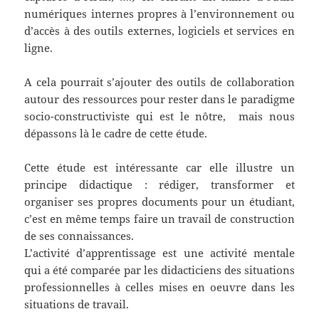
numériques internes propres à l’environnement ou
d’accès à des outils externes, logiciels et services en
ligne.
A cela pourrait s’ajouter des outils de collaboration
autour des ressources pour rester dans le paradigme
socio-constructiviste qui est le nôtre, mais nous
dépassons là le cadre de cette étude.
Cette étude est intéressante car elle illustre un
principe didactique : rédiger, transformer et
organiser ses propres documents pour un étudiant,
c’est en même temps faire un travail de construction
de ses connaissances.
L’activité d’apprentissage est une activité mentale
qui a été comparée par les didacticiens des situations
professionnelles à celles mises en oeuvre dans les
situations de travail.