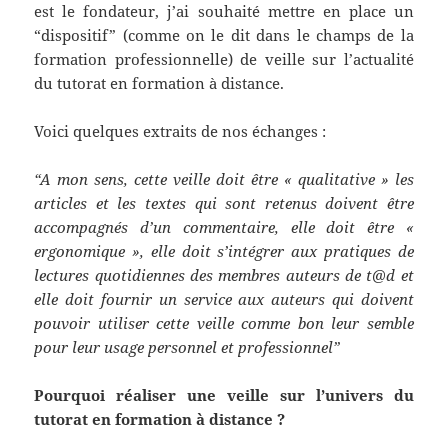
est le fondateur, j’ai souhaité mettre en place un
“dispositif” (comme on le dit dans le champs de la
formation professionnelle) de veille sur l’actualité
du tutorat en formation à distance.
Voici quelques extraits de nos échanges :
“A mon sens, cette veille doit être « qualitative » les
articles et les textes qui sont retenus doivent être
accompagnés d’un commentaire, elle doit être «
ergonomique », elle doit s’intégrer aux pratiques de
lectures quotidiennes des membres auteurs de t@d et
elle doit fournir un service aux auteurs qui doivent
pouvoir utiliser cette veille comme bon leur semble
pour leur usage personnel et professionnel”
Pourquoi réaliser une veille sur l’univers du
tutorat en formation à distance ?