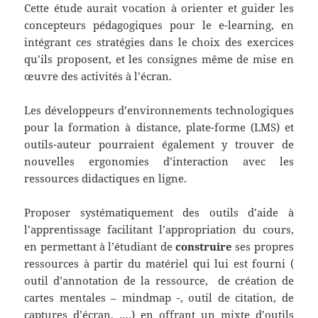
Cette étude aurait vocation à orienter et guider les
concepteurs pédagogiques pour le e-learning, en
intégrant ces stratégies dans le choix des exercices
qu’ils proposent, et les consignes même de mise en
œuvre des activités à l’écran.
Les développeurs d’environnements technologiques
pour la formation à distance, plate-forme (LMS) et
outils-auteur pourraient également y trouver de
nouvelles ergonomies d’interaction avec les
ressources didactiques en ligne.
Proposer systématiquement des outils d’aide à
l’apprentissage facilitant l’appropriation du cours,
en permettant à l’étudiant de
construire
ses propres
ressources à partir du matériel qui lui est fourni (
outil d’annotation de la ressource, de création de
cartes mentales – mindmap -, outil de citation, de
captures d’écran, ….) en offrant un mixte d’outils