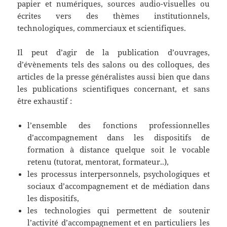
papier et numériques, sources audio-visuelles ou
écrites vers des thèmes institutionnels,
technologiques, commerciaux et scientifiques.
Il peut d’agir de la publication d’ouvrages,
d’évènements tels des salons ou des colloques, des
articles de la presse généralistes aussi bien que dans
les publications scientifiques concernant, et sans
être exhaustif :
l’ensemble des fonctions professionnelles
d’accompagnement dans les dispositifs de
formation à distance quelque soit le vocable
retenu (tutorat, mentorat, formateur..),
les processus interpersonnels, psychologiques et
sociaux d’accompagnement et de médiation dans
les dispositifs,
les technologies qui permettent de soutenir
l’activité d’accompagnement et en particuliers les