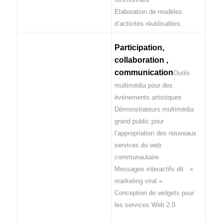
Elaboration de modèles
d’activités réutilisables.
Participation,
collaboration ,
communication
Outils
multimédia pour des
événements artistiques
Démonstrateurs multimédia
grand public pour
l’appropriation des nouveaux
services du web
communautaire
Messages interactifs dit : «
marketing viral »
Conception de widgets pour
les services Web 2.0