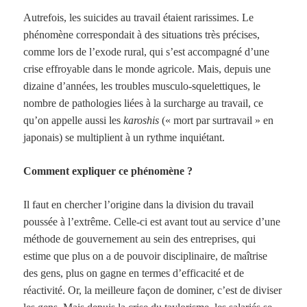
Autrefois, les suicides au travail étaient rarissimes. Le
phénomène correspondait à des situations très précises,
comme lors de l’exode rural, qui s’est accompagné d’une
crise effroyable dans le monde agricole. Mais, depuis une
dizaine d’années, les troubles musculo-squelettiques, le
nombre de pathologies liées à la surcharge au travail, ce
qu’on appelle aussi les
karoshis
(« mort par surtravail » en
japonais) se multiplient à un rythme inquiétant.
Comment expliquer ce phénomène ?
Il faut en chercher l’origine dans la division du travail
poussée à l’extrême. Celle-ci est avant tout au service d’une
méthode de gouvernement au sein des entreprises, qui
estime que plus on a de pouvoir disciplinaire, de maîtrise
des gens, plus on gagne en termes d’efficacité et de
réactivité. Or, la meilleure façon de dominer, c’est de diviser