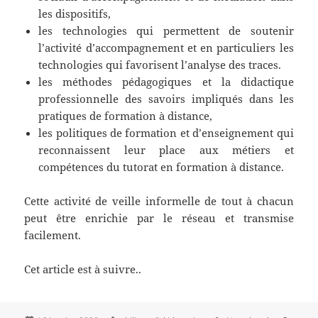
les dispositifs,
les technologies qui permettent de soutenir
l’activité d’accompagnement et en particuliers les
technologies qui favorisent l’analyse des traces.
les méthodes pédagogiques et la didactique
professionnelle des savoirs impliqués dans les
pratiques de formation à distance,
les politiques de formation et d’enseignement qui
reconnaissent leur place aux métiers et
compétences du tutorat en formation à distance.
Cette activité de veille informelle de tout à chacun
peut être enrichie par le réseau et transmise
facilement.
Cet article est à suivre..