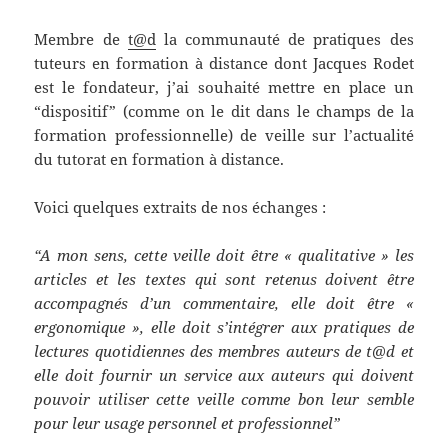
Membre de
t@d
la communauté de pratiques des
tuteurs en formation à distance dont Jacques Rodet
est le fondateur, j’ai souhaité mettre en place un
“dispositif” (comme on le dit dans le champs de la
formation professionnelle) de veille sur l’actualité
du tutorat en formation à distance.
Voici quelques extraits de nos échanges :
“A mon sens, cette veille doit être « qualitative » les
articles et les textes qui sont retenus doivent être
accompagnés d’un commentaire, elle doit être «
ergonomique », elle doit s’intégrer aux pratiques de
lectures quotidiennes des membres auteurs de t@d et
elle doit fournir un service aux auteurs qui doivent
pouvoir utiliser cette veille comme bon leur semble
pour leur usage personnel et professionnel”