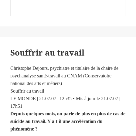
Souffrir au travail
Christophe Dejours, psychiatre et titulaire de la chaire de
psychanalyse santé-travail au CNAM (Conservatoire
national des arts et métiers)
Souffrir au travail
LE MONDE | 21.07.07 | 12h35 • Mis à jour le 21.07.07 |
17h51
Depuis quelques mois, on parle de plus en plus de cas de
suicide au travail. Y a-t-il une accélération du
phénomène ?