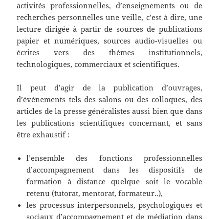
activités professionnelles, d’enseignements ou de
recherches personnelles une veille, c’est à dire, une
lecture dirigée à partir de sources de publications
papier et numériques, sources audio-visuelles ou
écrites vers des thèmes institutionnels,
technologiques, commerciaux et scientifiques.
Il peut d’agir de la publication d’ouvrages,
d’évènements tels des salons ou des colloques, des
articles de la presse généralistes aussi bien que dans
les publications scientifiques concernant, et sans
être exhaustif :
l’ensemble des fonctions professionnelles
d’accompagnement dans les dispositifs de
formation à distance quelque soit le vocable
retenu (tutorat, mentorat, formateur..),
les processus interpersonnels, psychologiques et
sociaux d’accompagnement et de médiation dans