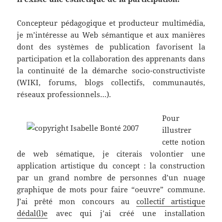
Concepteur pédagogique et producteur multimédia,
je m’intéresse au Web sémantique et aux manières
dont des systèmes de publication favorisent la
participation et la collaboration des apprenants dans
la continuité de la démarche socio-constructiviste
(WIKI, forums, blogs collectifs, communautés,
réseaux professionnels…).
Pour
illustrer
cette notion
de web sématique, je citerais volontier une
application artistique du concept : la construction
par un grand nombre de personnes d’un nuage
graphique de mots pour faire “oeuvre” commune.
J’ai prêté mon concours au
collectif artistique
dédal(l)e
avec qui j’ai créé une installation