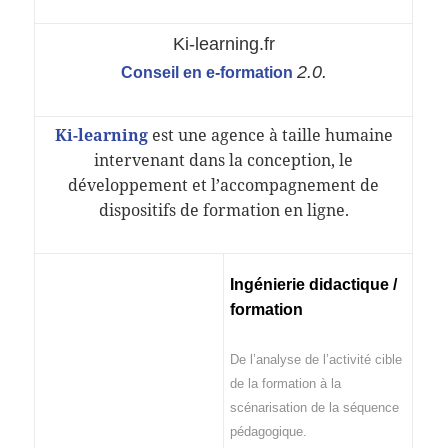
Ki-learning.fr
2.0.
Conseil en e-formation
Ki-learning
est une agence à taille humaine
intervenant dans la conception, le
développement et l’accompagnement de
dispositifs de formation en ligne.
Ingénierie didactique /
formation
De l’analyse de l’activité cible
de la formation à la
scénarisation de la séquence
pédagogique.