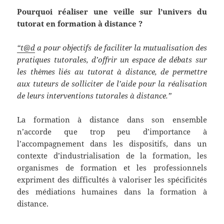
Pourquoi réaliser une veille sur l’univers du
tutorat en formation à distance ?
“t@d
a pour objectifs de faciliter la mutualisation des
pratiques tutorales, d’offrir un espace de débats sur
les thèmes liés au tutorat à distance, de permettre
aux tuteurs de solliciter de l’aide pour la réalisation
de leurs interventions tutorales à distance.”
La formation à distance dans son ensemble
n’accorde que trop peu d’importance à
l’accompagnement dans les dispositifs, dans un
contexte d’industrialisation de la formation, les
organismes de formation et les professionnels
expriment des difficultés à valoriser les spécificités
des médiations humaines dans la formation à
distance.