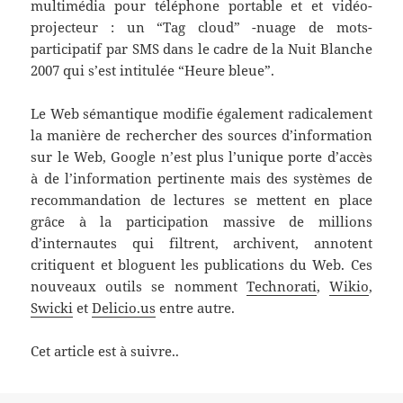
multimédia pour téléphone portable et et vidéo-
projecteur : un “Tag cloud” -nuage de mots-
participatif par SMS dans le cadre de la Nuit Blanche
2007 qui s’est intitulée “Heure bleue”.
Le Web sémantique modifie également radicalement
la manière de rechercher des sources d’information
sur le Web, Google n’est plus l’unique porte d’accès
à de l’information pertinente mais des systèmes de
recommandation de lectures se mettent en place
grâce à la participation massive de millions
d’internautes qui filtrent, archivent, annotent
critiquent et bloguent les publications du Web. Ces
nouveaux outils se nomment
Technorati
,
Wikio
,
Swicki
et
Delicio.us
entre autre.
Cet article est à suivre..