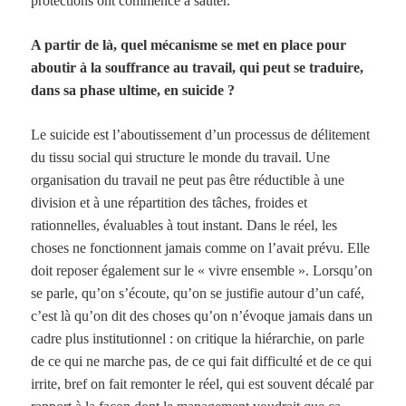
protections ont commencé à sauter.
A partir de là, quel mécanisme se met en place pour
aboutir à la souffrance au travail, qui peut se traduire,
dans sa phase ultime, en suicide ?
Le suicide est l’aboutissement d’un processus de délitement
du tissu social qui structure le monde du travail. Une
organisation du travail ne peut pas être réductible à une
division et à une répartition des tâches, froides et
rationnelles, évaluables à tout instant. Dans le réel, les
choses ne fonctionnent jamais comme on l’avait prévu. Elle
doit reposer également sur le « vivre ensemble ». Lorsqu’on
se parle, qu’on s’écoute, qu’on se justifie autour d’un café,
c’est là qu’on dit des choses qu’on n’évoque jamais dans un
cadre plus institutionnel : on critique la hiérarchie, on parle
de ce qui ne marche pas, de ce qui fait difficulté et de ce qui
irrite, bref on fait remonter le réel, qui est souvent décalé par