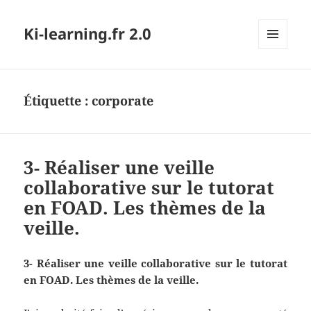
Ki-learning.fr 2.0
MENU
ET
WIDGETS
Étiquette :
corporate
3- Réaliser une veille
collaborative sur le tutorat
en FOAD. Les thèmes de la
veille.
3- Réaliser une veille collaborative sur le tutorat
en FOAD. Les thèmes de la veille.