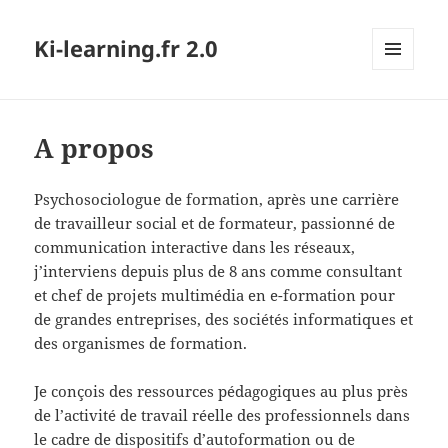
Ki-learning.fr 2.0
MENU
ET
WIDGETS
A propos
Psychosociologue de formation, après une carrière
de travailleur social et de formateur, passionné de
communication interactive dans les réseaux,
j’interviens depuis plus de 8 ans comme consultant
et chef de projets multimédia en e-formation pour
de grandes entreprises, des sociétés informatiques et
des organismes de formation.
Je conçois des ressources pédagogiques au plus près
de l’activité de travail réelle des professionnels dans
le cadre de dispositifs d’autoformation ou de