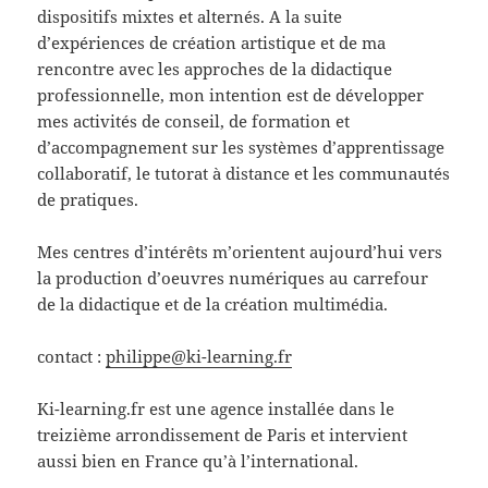
dispositifs mixtes et alternés. A la suite
d’expériences de création artistique et de ma
rencontre avec les approches de la didactique
professionnelle, mon intention est de développer
mes activités de conseil, de formation et
d’accompagnement sur les systèmes d’apprentissage
collaboratif, le tutorat à distance et les communautés
de pratiques.
Mes centres d’intérêts m’orientent aujourd’hui vers
la production d’oeuvres numériques au carrefour
de la didactique et de la création multimédia.
contact :
philippe@ki-learning.fr
Ki-learning.fr est une agence installée dans le
treizième arrondissement de Paris et intervient
aussi bien en France qu’à l’international.