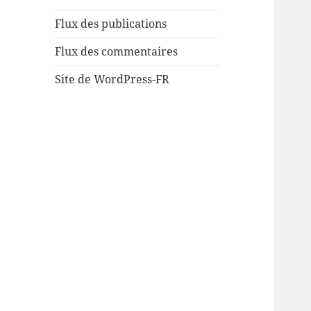
Flux des publications
Flux des commentaires
Site de WordPress-FR