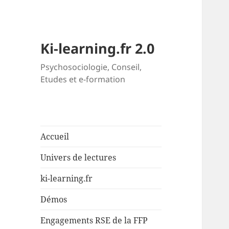
Ki-learning.fr 2.0
Psychosociologie, Conseil,
Etudes et e-formation
Accueil
Univers de lectures
ki-learning.fr
Démos
Engagements RSE de la FFP