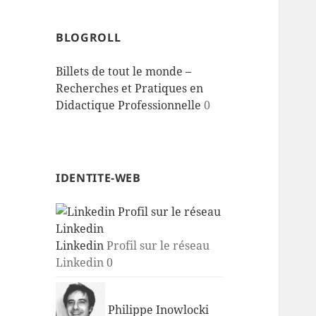
BLOGROLL
Billets de tout le monde –
Recherches et Pratiques en
Didactique Professionnelle
0
IDENTITE-WEB
Linkedin
Profil sur le réseau
Linkedin 0
Philippe Inowlocki