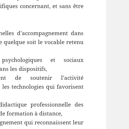
ifiques concernant, et sans être
nnelles d’accompagnement dans
ce quelque soit le vocable retenu
 psychologiques et sociaux
s les dispositifs,
nt de soutenir l’activité
les technologies qui favorisent
idactique professionnelle des
de formation à distance,
eignement qui reconnaissent leur