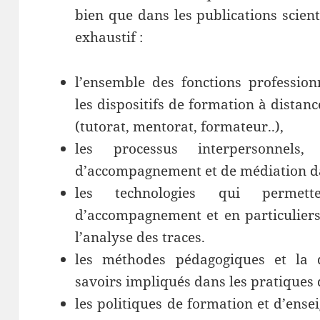
bien que dans les publications scient
exhaustif :
l’ensemble des fonctions professio
les dispositifs de formation à distan
(tutorat, mentorat, formateur..),
les processus interpersonnels,
d’accompagnement et de médiation dan
les technologies qui permette
d’accompagnement et en particuliers 
l’analyse des traces.
les méthodes pédagogiques et la d
savoirs impliqués dans les pratiques 
les politiques de formation et d’ens