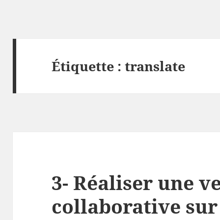
Étiquette :
translate
3- Réaliser une ve
collaborative sur