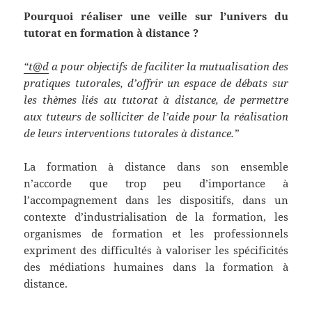
Pourquoi réaliser une veille sur l’univers du
tutorat en formation à distance ?
“t@d
a pour objectifs de faciliter la mutualisation des
pratiques tutorales, d’offrir un espace de débats sur
les thèmes liés au tutorat à distance, de permettre
aux tuteurs de solliciter de l’aide pour la réalisation
de leurs interventions tutorales à distance.”
La formation à distance dans son ensemble
n’accorde que trop peu d’importance à
l’accompagnement dans les dispositifs, dans un
contexte d’industrialisation de la formation, les
organismes de formation et les professionnels
expriment des difficultés à valoriser les spécificités
des médiations humaines dans la formation à
distance.