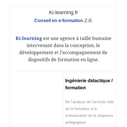
Ki-learning.fr
2.0.
Conseil en e-formation
Ki-learning
est une agence à taille humaine
intervenant dans la conception, le
développement et l’accompagnement de
dispositifs de formation en ligne.
Ingénierie didactique /
formation
De l’analyse de l’activité cible
de la formation à la
scénarisation de la séquence
pédagogique.