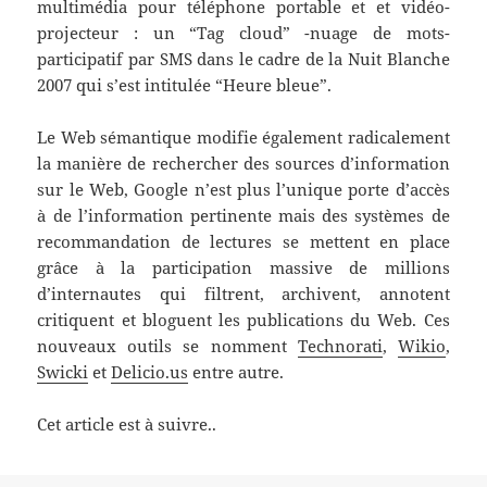
multimédia pour téléphone portable et et vidéo-
projecteur : un “Tag cloud” -nuage de mots-
participatif par SMS dans le cadre de la Nuit Blanche
2007 qui s’est intitulée “Heure bleue”.
Le Web sémantique modifie également radicalement
la manière de rechercher des sources d’information
sur le Web, Google n’est plus l’unique porte d’accès
à de l’information pertinente mais des systèmes de
recommandation de lectures se mettent en place
grâce à la participation massive de millions
d’internautes qui filtrent, archivent, annotent
critiquent et bloguent les publications du Web. Ces
nouveaux outils se nomment
Technorati
,
Wikio
,
Swicki
et
Delicio.us
entre autre.
Cet article est à suivre..