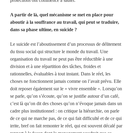
protections ont commencé à sauter.
A partir de là, quel mécanisme se met en place pour
aboutir à la souffrance au travail, qui peut se traduire,
dans sa phase ultime, en suicide ?
Le suicide est l’aboutissement d’un processus de délitement
du tissu social qui structure le monde du travail. Une
organisation du travail ne peut pas être réductible à une
division et à une répartition des tâches, froides et
rationnelles, évaluables à tout instant. Dans le réel, les
choses ne fonctionnent jamais comme on l’avait prévu. Elle
doit reposer également sur le « vivre ensemble ». Lorsqu’on
se parle, qu’on s’écoute, qu’on se justifie autour d’un café,
c’est là qu’on dit des choses qu’on n’évoque jamais dans un
cadre plus institutionnel : on critique la hiérarchie, on parle
de ce qui ne marche pas, de ce qui fait difficulté et de ce qui
irrite, bref on fait remonter le réel, qui est souvent décalé par