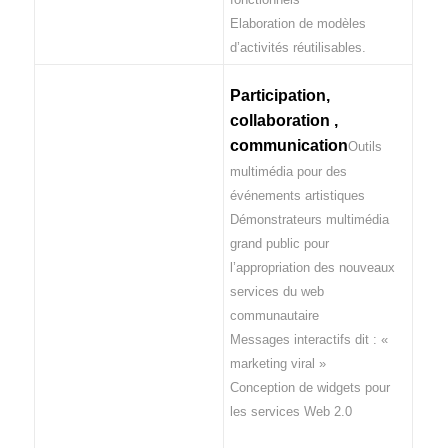
Elaboration de modèles
d’activités réutilisables.
Participation,
collaboration ,
communication
Outils
multimédia pour des
événements artistiques
Démonstrateurs multimédia
grand public pour
l’appropriation des nouveaux
services du web
communautaire
Messages interactifs dit : «
marketing viral »
Conception de widgets pour
les services Web 2.0