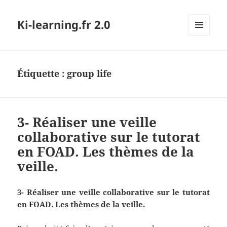
Ki-learning.fr 2.0
MENU
ET
WIDGETS
Étiquette :
group life
3- Réaliser une veille
collaborative sur le tutorat
en FOAD. Les thèmes de la
veille.
3- Réaliser une veille collaborative sur le tutorat
en FOAD. Les thèmes de la veille.