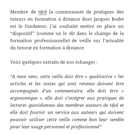
Membre de
t@d
la communauté de pratiques des
tuteurs en formation à distance dont Jacques Rodet
est le fondateur, j’ai souhaité mettre en place un
“dispositif” (comme on le dit dans le champs de la
formation professionnelle) de veille sur l’actualité
du tutorat en formation à distance.
Voici quelques extraits de nos échanges :
“A mon sens, cette veille doit être « qualitative » les
articles et les textes qui sont retenus doivent être
accompagnés d’un commentaire, elle doit être «
ergonomique », elle doit s’intégrer aux pratiques de
lectures quotidiennes des membres auteurs de t@d et
elle doit fournir un service aux auteurs qui doivent
pouvoir utiliser cette veille comme bon leur semble
pour leur usage personnel et professionnel”