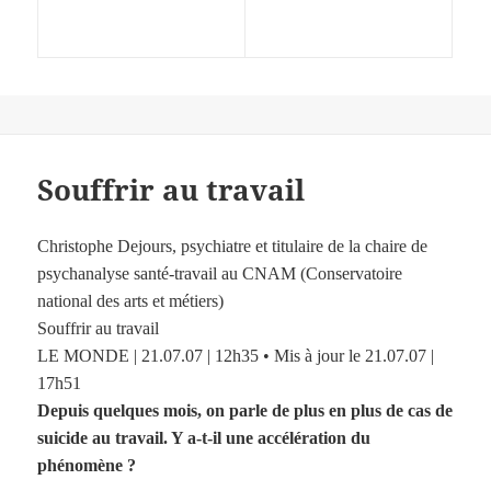
Souffrir au travail
Christophe Dejours, psychiatre et titulaire de la chaire de
psychanalyse santé-travail au CNAM (Conservatoire
national des arts et métiers)
Souffrir au travail
LE MONDE | 21.07.07 | 12h35 • Mis à jour le 21.07.07 |
17h51
Depuis quelques mois, on parle de plus en plus de cas de
suicide au travail. Y a-t-il une accélération du
phénomène ?