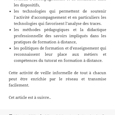
les dispositifs,
les technologies qui permettent de soutenir
l’activité d’accompagnement et en particuliers les
technologies qui favorisent l’analyse des traces.
les méthodes pédagogiques et la didactique
professionnelle des savoirs impliqués dans les
pratiques de formation à distance,
les politiques de formation et d’enseignement qui
reconnaissent leur place aux métiers et
compétences du tutorat en formation à distance.
Cette activité de veille informelle de tout à chacun
peut être enrichie par le réseau et transmise
facilement.
Cet article est à suivre..