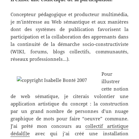
Concepteur pédagogique et producteur multimédia,
je m’intéresse au Web sémantique et aux manières
dont des systèmes de publication favorisent la
participation et la collaboration des apprenants dans
la continuité de la démarche socio-constructiviste
(WIKI, forums, blogs collectifs, communautés,
réseaux professionnels…).
Pour
illustrer
cette notion
de web sématique, je citerais volontier une
application artistique du concept : la construction
par un grand nombre de personnes d’un nuage
graphique de mots pour faire “oeuvre” commune.
J’ai prêté mon concours au
collectif artistique
dédal(l)e
avec qui j’ai créé une installation