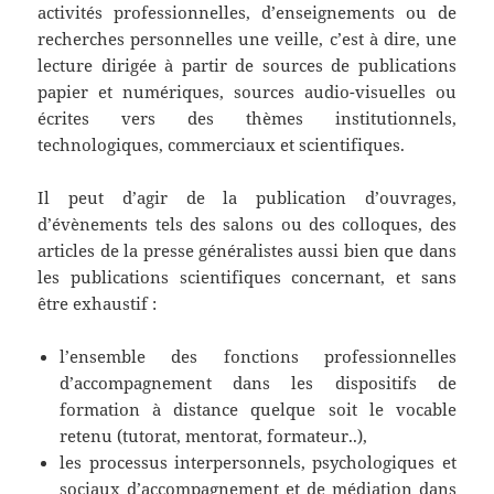
activités professionnelles, d’enseignements ou de
recherches personnelles une veille, c’est à dire, une
lecture dirigée à partir de sources de publications
papier et numériques, sources audio-visuelles ou
écrites vers des thèmes institutionnels,
technologiques, commerciaux et scientifiques.
Il peut d’agir de la publication d’ouvrages,
d’évènements tels des salons ou des colloques, des
articles de la presse généralistes aussi bien que dans
les publications scientifiques concernant, et sans
être exhaustif :
l’ensemble des fonctions professionnelles
d’accompagnement dans les dispositifs de
formation à distance quelque soit le vocable
retenu (tutorat, mentorat, formateur..),
les processus interpersonnels, psychologiques et
sociaux d’accompagnement et de médiation dans