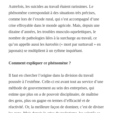
Autrefois, les suicides au travail étaient rarissimes. Le
phénomène correspondait à des situations très précises,
comme lors de l’exode rural, qui s’est accompagné d’une
crise effroyable dans le monde agricole. Mais, depuis une
dizaine d’années, les troubles musculo-squelettiques, le
nombre de pathologies liées à la surcharge au travail, ce
qu’on appelle aussi les
karoshis
(« mort par surtravail » en
japonais) se multiplient à un rythme inquiétant.
Comment expliquer ce phénomène ?
Il faut en chercher l’origine dans la division du travail
poussée à l’extrême. Celle-ci est avant tout au service d’une
méthode de gouvernement au sein des entreprises, qui
estime que plus on a de pouvoir disciplinaire, de maîtrise
des gens, plus on gagne en termes d’efficacité et de
réactivité. Or, la meilleure façon de dominer, c’est de diviser