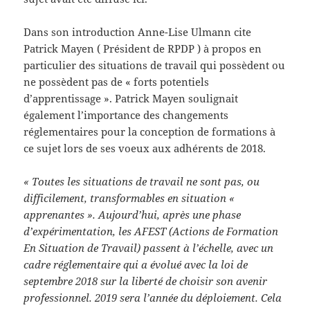
Dans son introduction Anne-Lise Ulmann cite
Patrick Mayen ( Président de RPDP ) à propos en
particulier des situations de travail qui possèdent ou
ne possèdent pas de « forts potentiels
d’apprentissage ». Patrick Mayen soulignait
également l’importance des changements
réglementaires pour la conception de formations à
ce sujet lors de ses voeux aux adhérents de 2018.
« Toutes les situations de travail ne sont pas, ou
difficilement, transformables en situation «
apprenantes ». Aujourd’hui, après une phase
d’expérimentation, les AFEST (Actions de Formation
En Situation de Travail) passent à l’échelle, avec un
cadre réglementaire qui a évolué avec la loi de
septembre 2018 sur la liberté de choisir son avenir
professionnel. 2019 sera l’année du déploiement. Cela