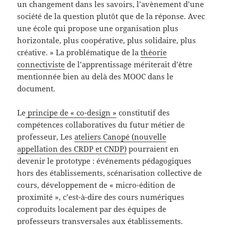
un changement dans les savoirs, l’avènement d’une
société de la question plutôt que de la réponse. Avec
une école qui propose une organisation plus
horizontale, plus coopérative, plus solidaire, plus
créative. » La problématique de la
théorie
connectiviste
de l’apprentissage mériterait d’être
mentionnée bien au delà des MOOC dans le
document.
Le
principe de « co-design »
constitutif des
compétences collaboratives du futur métier de
professeur, Les
ateliers Canopé (nouvelle
appellation des CRDP et CNDP)
pourraient en
devenir le prototype : événements pédagogiques
hors des établissements, scénarisation collective de
cours, développement de « micro-édition de
proximité », c’est-à-dire des cours numériques
coproduits localement par des équipes de
professeurs transversales aux établissements.