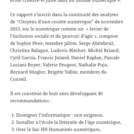
Ce rapport s’inscrit dans la continuité des analyses
de “Citoyens d’une société numérique” de novembre
2013, sur le numérique comme un » levier de
l’inclusion sociale et du pouvoir d’agir », composé
de Sophie Pène, membre pilote, Serge Abiteboul,
Christine Balagué, Ludovic Blécher, Michel Briand,
Cyril Garcia, Francis Jutand, Daniel Kaplan, Pascale
Luciani-Boyer, Valérie Peugeot, Nathalie Pujo,
Bernard Stiegler, Brigitte Vallée, membres du
Conseil.
Il est constitué de huit axes développant 40
recommandations :
Enseigner l’informatique : une exigence,
Installer à l’école la littératie de l’âge numérique,
Oser le bac HN Humanités numériques,