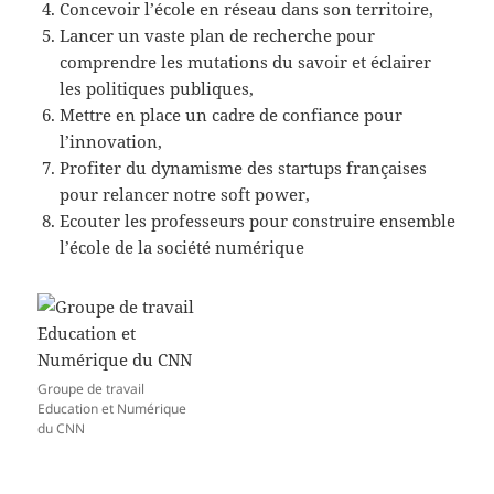
Concevoir l’école en réseau dans son territoire,
Lancer un vaste plan de recherche pour
comprendre les mutations du savoir et éclairer
les politiques publiques,
Mettre en place un cadre de confiance pour
l’innovation,
Profiter du dynamisme des startups françaises
pour relancer notre soft power,
Ecouter les professeurs pour construire ensemble
l’école de la société numérique
Groupe de travail
Education et Numérique
du CNN