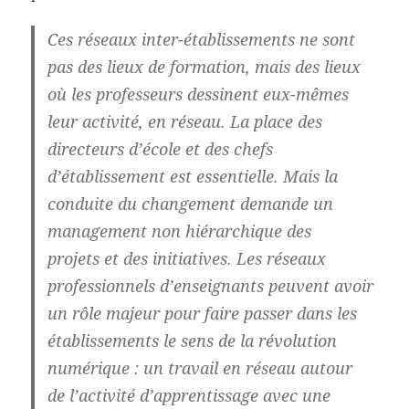
Ces réseaux inter-établissements ne sont
pas des lieux de formation, mais des lieux
où les professeurs dessinent eux-mêmes
leur activité, en réseau. La place des
directeurs d’école et des chefs
d’établissement est essentielle. Mais la
conduite du changement demande un
management non hiérarchique des
projets et des initiatives. Les réseaux
professionnels d’enseignants peuvent avoir
un rôle majeur pour faire passer dans les
établissements le sens de la révolution
numérique : un travail en réseau autour
de l’activité d’apprentissage avec une