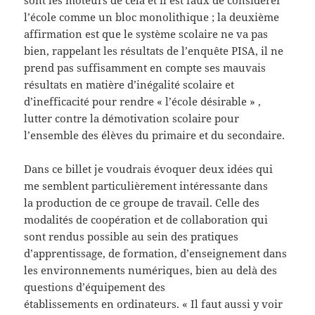
l’école comme un bloc monolithique ; la deuxième
affirmation est que le système scolaire ne va pas
bien, rappelant les résultats de l’enquête PISA, il ne
prend pas suffisamment en compte ses mauvais
résultats en matière d’inégalité scolaire et
d’inefficacité pour rendre « l’école désirable » ,
lutter contre la démotivation scolaire pour
l’ensemble des élèves du primaire et du secondaire.
Dans ce billet je voudrais évoquer deux idées qui
me semblent particulièrement intéressante dans
la production de ce groupe de travail. Celle des
modalités de coopération et de collaboration qui
sont rendus possible au sein des pratiques
d’apprentissage, de formation, d’enseignement dans
les environnements numériques, bien au delà des
questions d’équipement des
établissements en ordinateurs. « Il faut aussi y voir