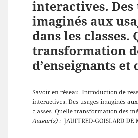
interactives. Des
imaginés aux usa
dans les classes. 
transformation d
d’enseignants et 
Savoir en réseau. Introduction de re
interactives. Des usages imaginés aux
classes. Quelle transformation des mét
Auteur(s) :
JAUFFRED-GOISLARD DE 