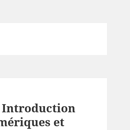
 Introduction
mériques et