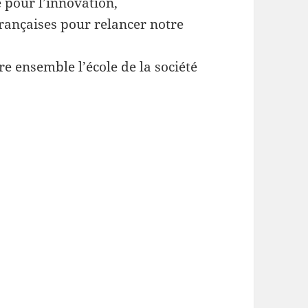
 pour l’innovation,
rançaises pour relancer notre
e ensemble l’école de la société