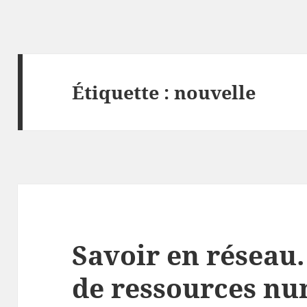
Étiquette :
nouvelle
Savoir en réseau.
de ressources nu