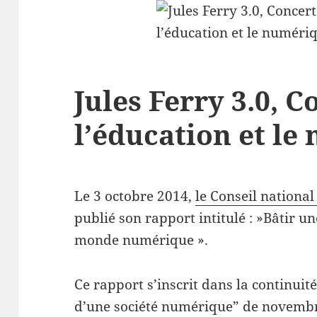
Jules Ferry 3.0, 
l’éducation et l
Le 3 octobre 2014,
le Conseil nationa
publié son rapport intitulé : »Bâtir un
monde numérique ».
Ce rapport s’inscrit dans la continuit
d’une société numérique” de novembr