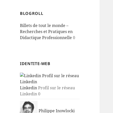
BLOGROLL
Billets de tout le monde –
Recherches et Pratiques en
Didactique Professionnelle
0
IDENTITE-WEB
Linkedin
Profil sur le réseau
Linkedin 0
Philippe Inowlocki