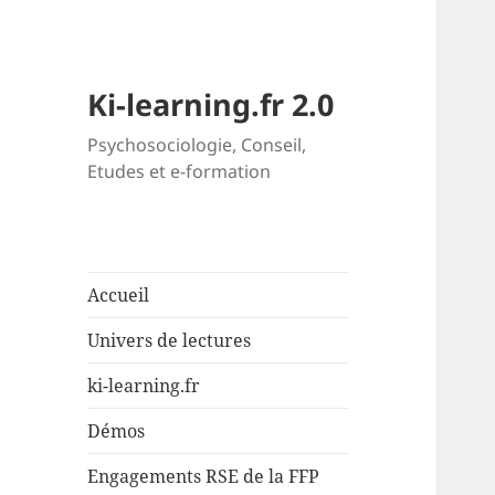
Ki-learning.fr 2.0
Psychosociologie, Conseil,
Etudes et e-formation
Accueil
Univers de lectures
ki-learning.fr
Démos
Engagements RSE de la FFP