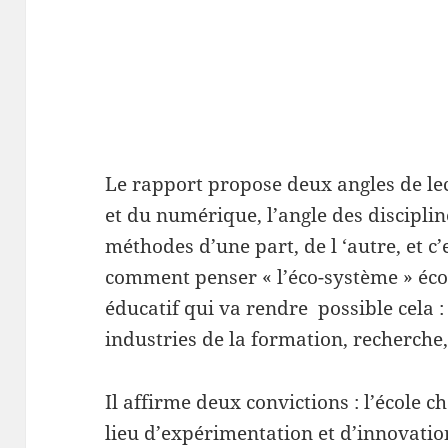
Le rapport propose deux angles de lec
et du numérique, l’angle des disciplin
méthodes d’une part, de l ‘autre, et c’
comment penser « l’éco-système » éco
éducatif qui va rendre possible cela :
industries de la formation, recherche, 
Il affirme deux convictions : l’école 
lieu d’expérimentation et d’innovatio