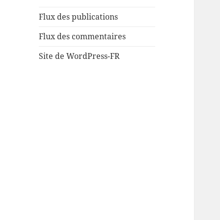
Flux des publications
Flux des commentaires
Site de WordPress-FR