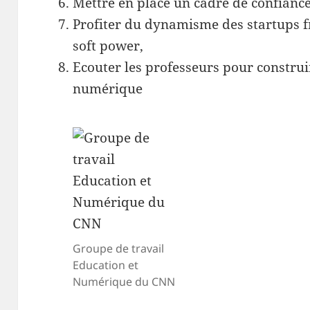
Mettre en place un cadre de confiance
Profiter du dynamisme des startups f
soft power,
Ecouter les professeurs pour construir
numérique
Groupe de travail
Education et
Numérique du CNN