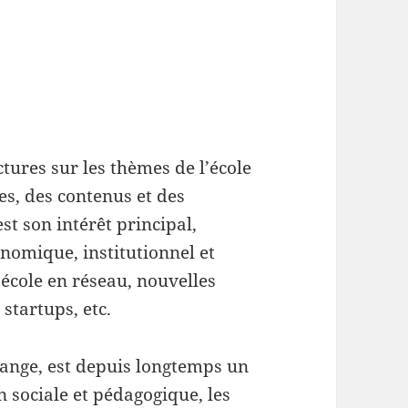
tures sur les thèmes de l’école
es, des contenus et des
est son intérêt principal,
nomique, institutionnel et
 école en réseau, nouvelles
startups, etc.
change, est depuis longtemps un
n sociale et pédagogique, les