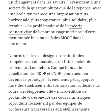
un changement dans les savoirs, l’avènement d’une
société de la question plutôt que de la réponse. Avec
une école qui propose une organisation plus
horizontale, plus coopérative, plus solidaire, plus
créative. » La problématique de la
théorie
connectiviste
de l’apprentissage mériterait d’être
mentionnée bien au delà des MOOC dans le
document.
Le
principe de « co-design »
constitutif des
compétences collaboratives du futur métier de
professeur, Les
ateliers Canopé (nouvelle
appellation des CRDP et CNDP)
pourraient en
devenir le prototype : événements pédagogiques
hors des établissements, scénarisation collective de
cours, développement de « micro-édition de
proximité », c’est-à-dire des cours numériques
coproduits localement par des équipes de
professeurs transversales aux établissements.