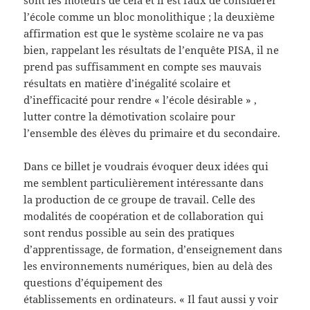
l’école comme un bloc monolithique ; la deuxième
affirmation est que le système scolaire ne va pas
bien, rappelant les résultats de l’enquête PISA, il ne
prend pas suffisamment en compte ses mauvais
résultats en matière d’inégalité scolaire et
d’inefficacité pour rendre « l’école désirable » ,
lutter contre la démotivation scolaire pour
l’ensemble des élèves du primaire et du secondaire.
Dans ce billet je voudrais évoquer deux idées qui
me semblent particulièrement intéressante dans
la production de ce groupe de travail. Celle des
modalités de coopération et de collaboration qui
sont rendus possible au sein des pratiques
d’apprentissage, de formation, d’enseignement dans
les environnements numériques, bien au delà des
questions d’équipement des
établissements en ordinateurs. « Il faut aussi y voir