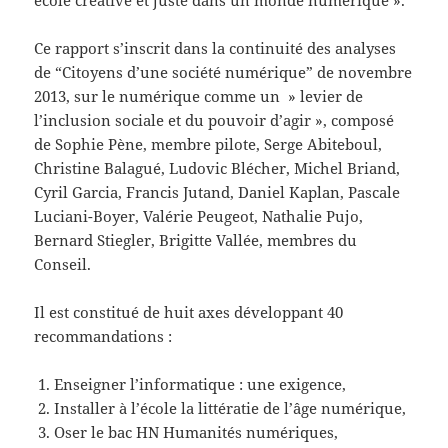
Ce rapport s’inscrit dans la continuité des analyses
de “Citoyens d’une société numérique” de novembre
2013, sur le numérique comme un » levier de
l’inclusion sociale et du pouvoir d’agir », composé
de Sophie Pène, membre pilote, Serge Abiteboul,
Christine Balagué, Ludovic Blécher, Michel Briand,
Cyril Garcia, Francis Jutand, Daniel Kaplan, Pascale
Luciani-Boyer, Valérie Peugeot, Nathalie Pujo,
Bernard Stiegler, Brigitte Vallée, membres du
Conseil.
Il est constitué de huit axes développant 40
recommandations :
Enseigner l’informatique : une exigence,
Installer à l’école la littératie de l’âge numérique,
Oser le bac HN Humanités numériques,