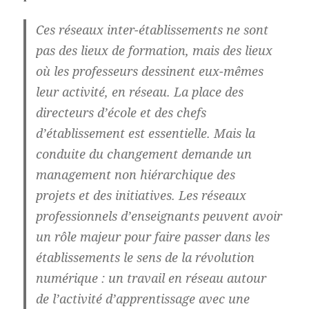
Ces réseaux inter-établissements ne sont
pas des lieux de formation, mais des lieux
où les professeurs dessinent eux-mêmes
leur activité, en réseau. La place des
directeurs d’école et des chefs
d’établissement est essentielle. Mais la
conduite du changement demande un
management non hiérarchique des
projets et des initiatives. Les réseaux
professionnels d’enseignants peuvent avoir
un rôle majeur pour faire passer dans les
établissements le sens de la révolution
numérique : un travail en réseau autour
de l’activité d’apprentissage avec une