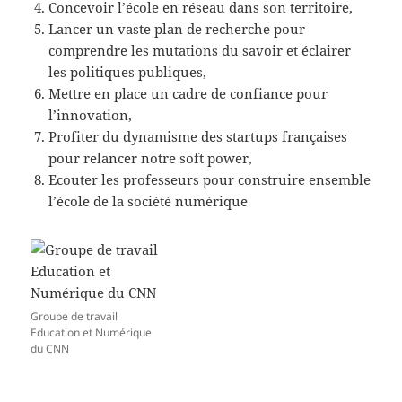
Concevoir l’école en réseau dans son territoire,
Lancer un vaste plan de recherche pour
comprendre les mutations du savoir et éclairer
les politiques publiques,
Mettre en place un cadre de confiance pour
l’innovation,
Profiter du dynamisme des startups françaises
pour relancer notre soft power,
Ecouter les professeurs pour construire ensemble
l’école de la société numérique
Groupe de travail
Education et Numérique
du CNN